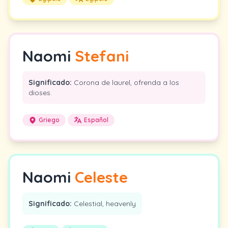
Naomi
Stefani
Significado:
Corona de laurel, ofrenda a los
dioses.
Griego
Español
Naomi
Celeste
Significado:
Celestial, heavenly