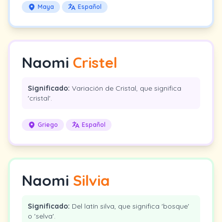
Maya
Español
Naomi
Cristel
Significado:
Variación de Cristal, que significa
'cristal'.
Griego
Español
Naomi
Silvia
Significado:
Del latín silva, que significa 'bosque'
o 'selva'.