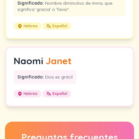
Significado:
Nombre diminutivo de Anna, que
significa 'gracia' o 'favor'.
Hebreo
Español
Naomi
Janet
Significado:
Dios es grácil
Hebreo
Español
Preguntas frecuentes