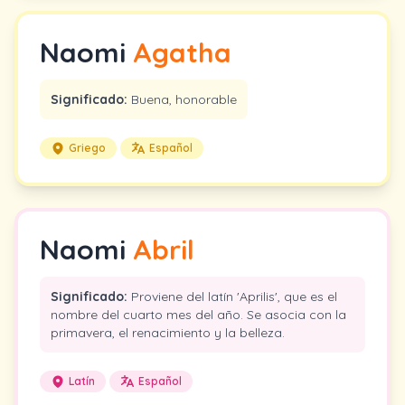
Naomi
Agatha
Significado:
Buena, honorable
Griego
Español
Naomi
Abril
Significado:
Proviene del latín 'Aprilis', que es el
nombre del cuarto mes del año. Se asocia con la
primavera, el renacimiento y la belleza.
Latín
Español