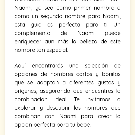
Naomi, ya sea como primer nombre o
como un segundo nombre para Naomi,
esta guía es perfecta para ti. Un
complemento de Naomi puede
enriquecer aún más la belleza de este
nombre tan especial.
Aquí encontrarás una selección de
opciones de nombres cortos y bonitos
que se adaptan a diferentes gustos y
orígenes, asegurando que encuentres la
combinación ideal. Te invitamos a
explorar y descubrir los nombres que
combinan con Naomi para crear la
opción perfecta para tu bebé.