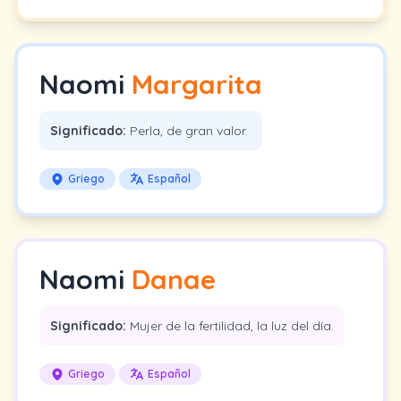
Naomi
Margarita
Significado:
Perla, de gran valor.
Griego
Español
Naomi
Danae
Significado:
Mujer de la fertilidad, la luz del día.
Griego
Español