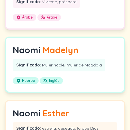
Significado:
Viviente, próspera
Árabe
Árabe
Naomi
Madelyn
Significado:
Mujer noble, mujer de Magdala
Hebreo
Inglés
Naomi
Esther
Significado:
estrella, deseada, la que Dios