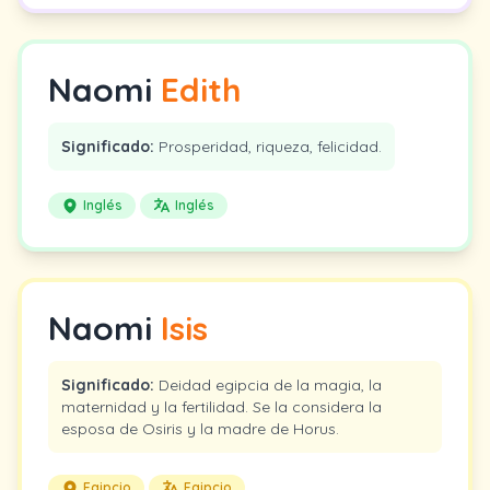
Naomi
Edith
Significado:
Prosperidad, riqueza, felicidad.
Inglés
Inglés
Naomi
Isis
Significado:
Deidad egipcia de la magia, la
maternidad y la fertilidad. Se la considera la
esposa de Osiris y la madre de Horus.
Egipcio
Egipcio