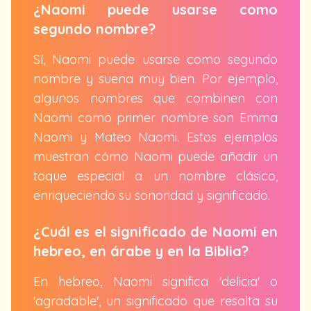
¿Naomi puede usarse como
segundo nombre?
Sí, Naomi puede usarse como segundo
nombre y suena muy bien. Por ejemplo,
algunos nombres que combinen con
Naomi como primer nombre son Emma
Naomi y Mateo Naomi. Estos ejemplos
muestran cómo Naomi puede añadir un
toque especial a un nombre clásico,
enriqueciendo su sonoridad y significado.
¿Cuál es el significado de Naomi en
hebreo, en árabe y en la Biblia?
En hebreo, Naomi significa 'delicia' o
'agradable', un significado que resalta su