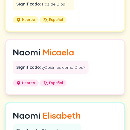
Significado:
Paz de Dios
Hebreo
Español
Naomi
Micaela
Significado:
¿Quién es como Dios?
Hebreo
Español
Naomi
Elisabeth