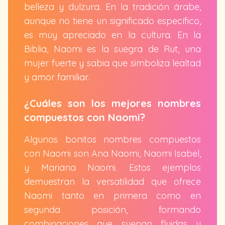
belleza y dulzura. En la tradición árabe,
aunque no tiene un significado específico,
es muy apreciado en la cultura. En la
Biblia, Naomi es la suegra de Rut, una
mujer fuerte y sabia que simboliza lealtad
y amor familiar.
¿Cuáles son los mejores nombres
compuestos con Naomi?
Algunos bonitos nombres compuestos
con Naomi son Ana Naomi, Naomi Isabel,
y Mariana Naomi. Estos ejemplos
demuestran la versatilidad que ofrece
Naomi tanto en primera como en
segunda posición, formando
combinaciones que suenan fluidas y