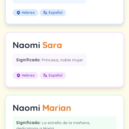
Hebreo
Español
Naomi
Sara
Significado:
Princesa, noble mujer
Hebreo
Español
Naomi
Marian
Significado:
La estrella de la mañana,
dedicatoria a María.