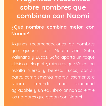
sobre nombres que
combinan con Naomi
¿Qué nombre combina mejor con
Naomi?
Algunas recomendaciones de nombres
que queden con Naomi son Sofía,
Valentina y Lucas. Sofía aporta un toque
clásico y elegante, mientras que Valentina
resalta fuerza y belleza. Lucas, por su
parte, complementa maravillosamente a
Naomi, creando una sonoridad
agradable y un equilibrio armónico entre
los nombres que pegan con Naomi.