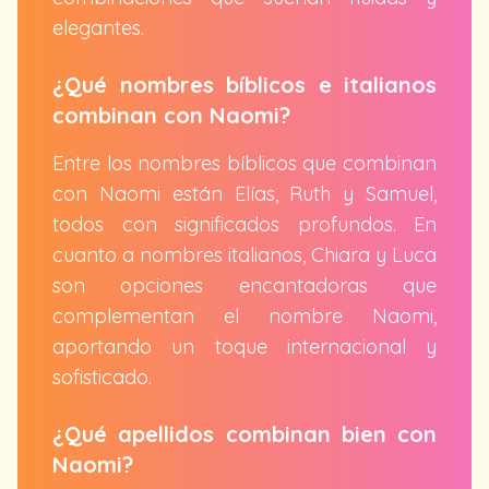
elegantes.
¿Qué nombres bíblicos e italianos
combinan con Naomi?
Entre los nombres bíblicos que combinan
con Naomi están Elías, Ruth y Samuel,
todos con significados profundos. En
cuanto a nombres italianos, Chiara y Luca
son opciones encantadoras que
complementan el nombre Naomi,
aportando un toque internacional y
sofisticado.
¿Qué apellidos combinan bien con
Naomi?