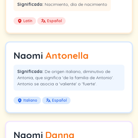
Significado:
Nacimiento, día de nacimiento
Latín
Español
Naomi
Antonella
Significado:
De origen italiano, diminutivo de
Antonia, que significa 'de la familia de Antonio'.
Antonio se asocia a 'valiente' o 'fuerte'.
Italiano
Español
Naomi
Danna