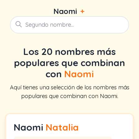
Naomi
+
Los 20 nombres más
populares que combinan
con
Naomi
Aquí tienes una selección de los nombres más
populares que combinan con Naomi.
Naomi
Natalia