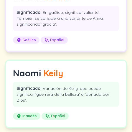
Significado:
En gaélico, significa 'valiente'.
También se considera una variante de Anna,
significando 'gracia'.
Gaélico
Español
Naomi
Keily
Significado:
Variación de Kelly, que puede
significar 'guerrera de la belleza' o 'donada por
Dios'.
Irlandés
Español