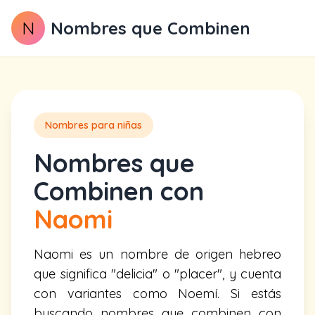
N
Nombres que Combinen
Nombres para niñas
Nombres que
Combinen con
Naomi
Naomi es un nombre de origen hebreo
que significa "delicia" o "placer", y cuenta
con variantes como Noemí. Si estás
buscando nombres que combinen con