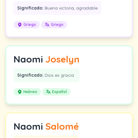
Significado:
Buena victoria, agradable
Griego
Griego
Naomi
Joselyn
Significado:
Dios es gracia
Hebreo
Español
Naomi
Salomé