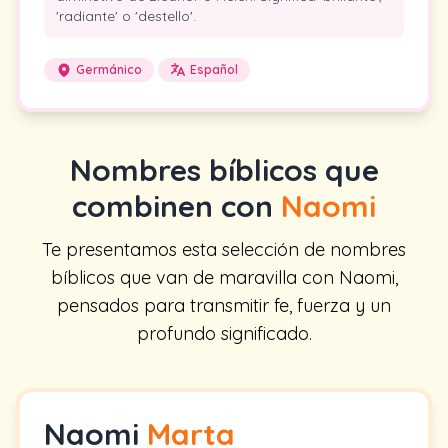
'radiante' o 'destello'.
Germánico
Español
Nombres bíblicos que
combinen con
Naomi
Te presentamos esta selección de nombres
bíblicos que van de maravilla con Naomi,
pensados para transmitir fe, fuerza y un
profundo significado.
Naomi
Marta