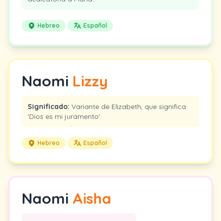
Hebreo
Español
Naomi
Lizzy
Significado:
Variante de Elizabeth, que significa
'Dios es mi juramento'.
Hebreo
Español
Naomi
Aisha