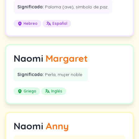
Significado:
Paloma (ave), símbolo de paz.
Hebreo
Español
Naomi
Margaret
Significado:
Perla, mujer noble
Griego
Inglés
Naomi
Anny