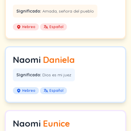
Significado:
Amada, señora del pueblo
Hebreo
Español
Naomi
Daniela
Significado:
Dios es mi juez
Hebreo
Español
Naomi
Eunice