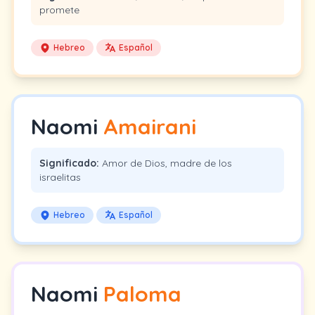
promete
Hebreo
Español
Naomi
Amairani
Significado:
Amor de Dios, madre de los
israelitas
Hebreo
Español
Naomi
Paloma