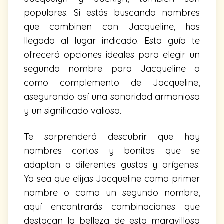
populares. Si estás buscando nombres
que combinen con Jacqueline, has
llegado al lugar indicado. Esta guía te
ofrecerá opciones ideales para elegir un
segundo nombre para Jacqueline o
como complemento de Jacqueline,
asegurando así una sonoridad armoniosa
y un significado valioso.
Te sorprenderá descubrir que hay
nombres cortos y bonitos que se
adaptan a diferentes gustos y orígenes.
Ya sea que elijas Jacqueline como primer
nombre o como un segundo nombre,
aquí encontrarás combinaciones que
destacan la belleza de esta maravillosa