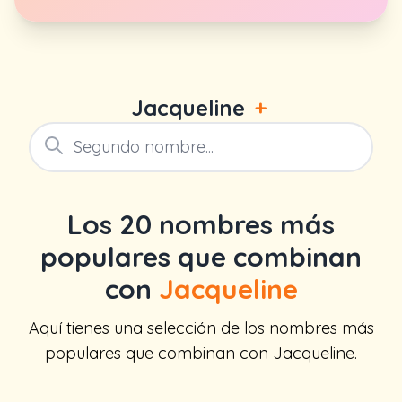
Jacqueline
+
Los 20 nombres más
populares que combinan
con
Jacqueline
Aquí tienes una selección de los nombres más
populares que combinan con Jacqueline.