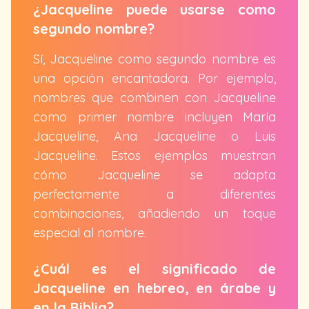
¿Jacqueline puede usarse como
segundo nombre?
Sí, Jacqueline como segundo nombre es
una opción encantadora. Por ejemplo,
nombres que combinen con Jacqueline
como primer nombre incluyen María
Jacqueline, Ana Jacqueline o Luis
Jacqueline. Estos ejemplos muestran
cómo Jacqueline se adapta
perfectamente a diferentes
combinaciones, añadiendo un toque
especial al nombre.
¿Cuál es el significado de
Jacqueline en hebreo, en árabe y
en la Biblia?