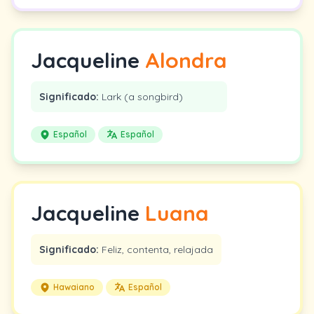
Jacqueline
Alondra
Significado:
Lark (a songbird)
Español
Español
Jacqueline
Luana
Significado:
Feliz, contenta, relajada
Hawaiano
Español