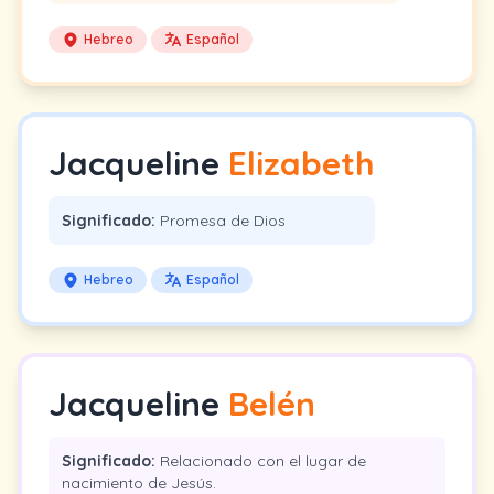
Hebreo
Español
Jacqueline
Elizabeth
Significado:
Promesa de Dios
Hebreo
Español
Jacqueline
Belén
Significado:
Relacionado con el lugar de
nacimiento de Jesús.