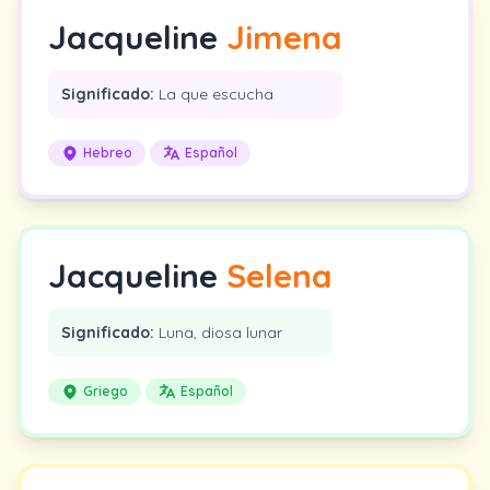
Jacqueline
Jimena
Significado:
La que escucha
Hebreo
Español
Jacqueline
Selena
Significado:
Luna, diosa lunar
Griego
Español