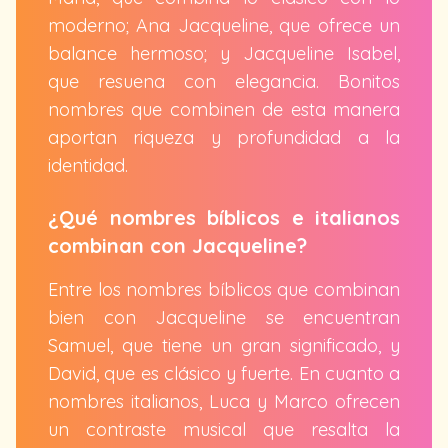
moderno; Ana Jacqueline, que ofrece un
balance hermoso; y Jacqueline Isabel,
que resuena con elegancia. Bonitos
nombres que combinen de esta manera
aportan riqueza y profundidad a la
identidad.
¿Qué nombres bíblicos e italianos
combinan con Jacqueline?
Entre los nombres bíblicos que combinan
bien con Jacqueline se encuentran
Samuel, que tiene un gran significado, y
David, que es clásico y fuerte. En cuanto a
nombres italianos, Luca y Marco ofrecen
un contraste musical que resalta la