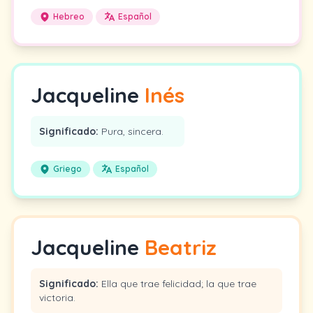
Hebreo
Español
Jacqueline
Inés
Significado:
Pura, sincera.
Griego
Español
Jacqueline
Beatriz
Significado:
Ella que trae felicidad; la que trae
victoria.