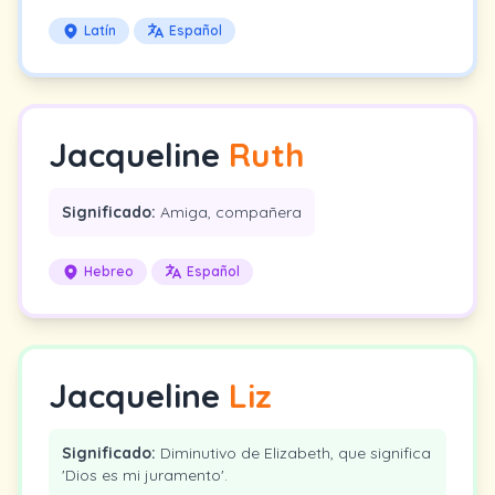
Latín
Español
Jacqueline
Ruth
Significado:
Amiga, compañera
Hebreo
Español
Jacqueline
Liz
Significado:
Diminutivo de Elizabeth, que significa
'Dios es mi juramento'.