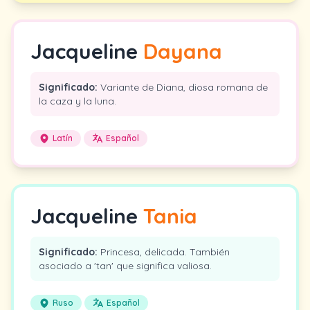
Jacqueline
Dayana
Significado:
Variante de Diana, diosa romana de
la caza y la luna.
Latín
Español
Jacqueline
Tania
Significado:
Princesa, delicada. También
asociado a 'tan' que significa valiosa.
Ruso
Español