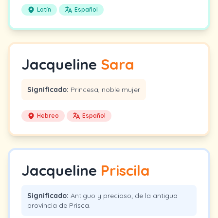
Latín
Español
Jacqueline
Sara
Significado:
Princesa, noble mujer
Hebreo
Español
Jacqueline
Priscila
Significado:
Antiguo y precioso; de la antigua
provincia de Prisca.