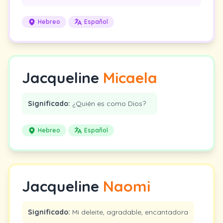
Hebreo
Español
Jacqueline
Micaela
Significado:
¿Quién es como Dios?
Hebreo
Español
Jacqueline
Naomi
Significado:
Mi deleite, agradable, encantadora