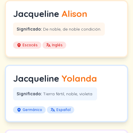
Jacqueline
Alison
Significado:
De noble, de noble condición.
Escocés
Inglés
Jacqueline
Yolanda
Significado:
Tierra fértil, noble, violeta
Germánico
Español