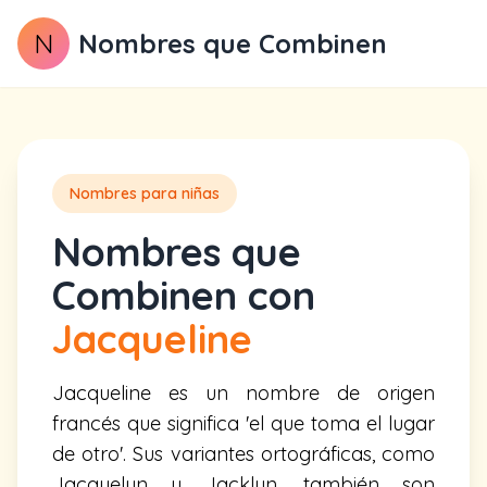
N
Nombres que Combinen
Nombres para niñas
Nombres que
Combinen con
Jacqueline
Jacqueline es un nombre de origen
francés que significa 'el que toma el lugar
de otro'. Sus variantes ortográficas, como
Jacquelyn y Jacklyn, también son