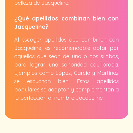
belleza de Jacqueline.
¿Qué apellidos combinan bien con
Jacqueline?
Al escoger apellidos que combinen con
Jacqueline, es recomendable optar por
aquellos que sean de una o dos sílabas,
para lograr una sonoridad equilibrada.
Ejemplos como López, García y Martínez
se escuchan bien. Estos apellidos
populares se adaptan y complementan a
la perfección al nombre Jacqueline.