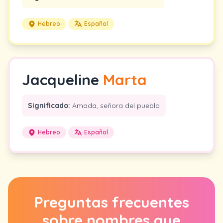
Hebreo
Español
Jacqueline
Marta
Significado:
Amada, señora del pueblo
Hebreo
Español
Preguntas frecuentes
sobre nombres que