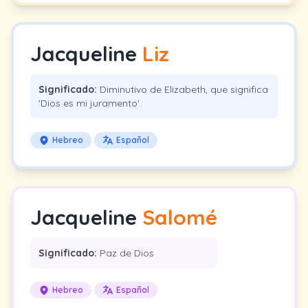
Jacqueline
Liz
Significado:
Diminutivo de Elizabeth, que significa
'Dios es mi juramento'.
Hebreo
Español
Jacqueline
Salomé
Significado:
Paz de Dios
Hebreo
Español