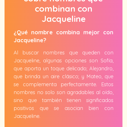
combinan con
Jacqueline
¿Qué nombre combina mejor con
Jacqueline?
Al buscar nombres que queden con
Jacqueline, algunas opciones son Sofía,
que aporta un toque delicado; Alejandro,
que brinda un aire clásico; y Mateo, que
se complementa perfectamente. Estos
nombres no solo son agradables al oído,
sino que también tienen significados
positivos que se asocian bien con
Jacqueline.