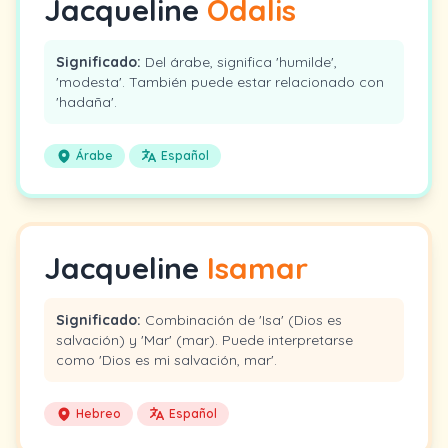
Jacqueline
Odalis
Significado:
Del árabe, significa 'humilde',
'modesta'. También puede estar relacionado con
'hadaña'.
Árabe
Español
Jacqueline
Isamar
Significado:
Combinación de 'Isa' (Dios es
salvación) y 'Mar' (mar). Puede interpretarse
como 'Dios es mi salvación, mar'.
Hebreo
Español