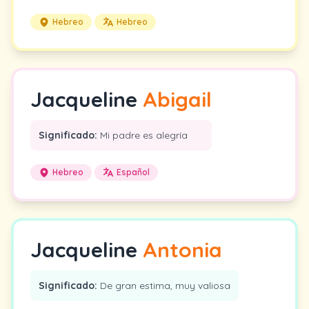
Hebreo
Hebreo
Jacqueline
Abigail
Significado:
Mi padre es alegría
Hebreo
Español
Jacqueline
Antonia
Significado:
De gran estima, muy valiosa