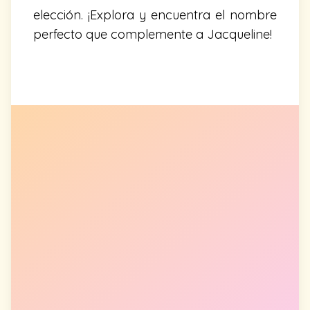
elección. ¡Explora y encuentra el nombre
perfecto que complemente a Jacqueline!