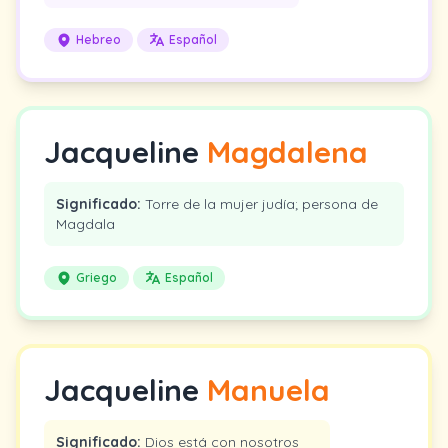
Hebreo
Español
Jacqueline
Magdalena
Significado:
Torre de la mujer judía; persona de
Magdala
Griego
Español
Jacqueline
Manuela
Significado:
Dios está con nosotros