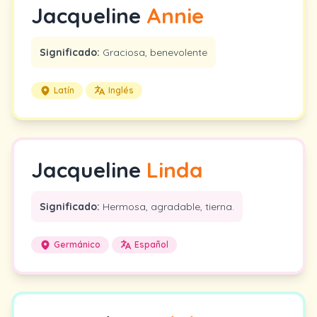
Jacqueline
Annie
Significado:
Graciosa, benevolente
Latín
Inglés
Jacqueline
Linda
Significado:
Hermosa, agradable, tierna.
Germánico
Español