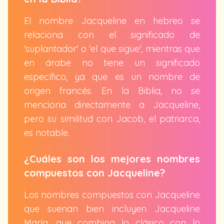
El nombre Jacqueline en hebreo se
relaciona con el significado de
'suplantador' o 'el que sigue', mientras que
en árabe no tiene un significado
específico, ya que es un nombre de
origen francés. En la Biblia, no se
menciona directamente a Jacqueline,
pero su similitud con Jacob, el patriarca,
es notable.
¿Cuáles son los mejores nombres
compuestos con Jacqueline?
Los nombres compuestos con Jacqueline
que suenan bien incluyen Jacqueline
María, que combina lo clásico con lo