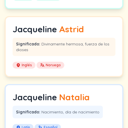
Jacqueline
Astrid
Significado:
Divinamente hermosa, fuerza de los
dioses
Inglés
Noruego
Jacqueline
Natalia
Significado:
Nacimiento, día de nacimiento
Latín
Español