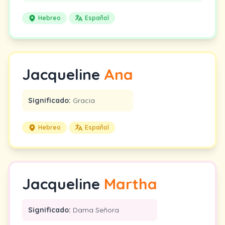
Hebreo
Español
Jacqueline
Ana
Significado:
Gracia
Hebreo
Español
Jacqueline
Martha
Significado:
Dama Señora