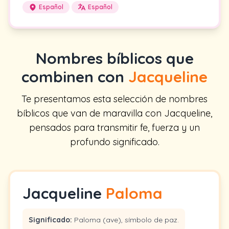
Español
Español
Nombres bíblicos que
combinen con
Jacqueline
Te presentamos esta selección de nombres
bíblicos que van de maravilla con Jacqueline,
pensados para transmitir fe, fuerza y un
profundo significado.
Jacqueline
Paloma
Significado:
Paloma (ave), símbolo de paz.