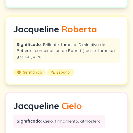
Jacqueline
Roberta
Significado:
Brillante, famosa. Diminutivo de
Roberta, combinación de Robert (fuerte, famoso)
y el sufijo '-a'.
Germánico
Español
Jacqueline
Cielo
Significado:
Cielo, firmamento, atmósfera.