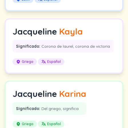
Jacqueline
Kayla
Significado:
Corona de laurel, corona de victoria
Griego
Español
Jacqueline
Karina
Significado:
Del griego, significa
Griego
Español