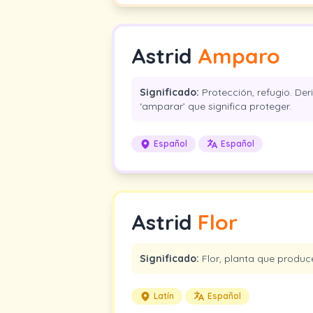
Astrid
Amparo
Significado:
Protección, refugio. Der
‘amparar’ que significa proteger.
Español
Español
Astrid
Flor
Significado:
Flor, planta que produce
Latín
Español