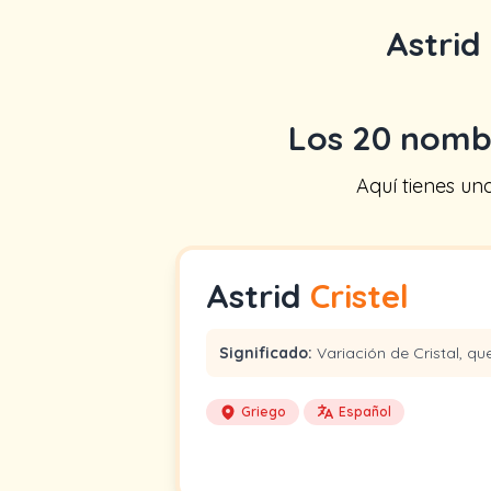
Astrid
Los 20 nomb
Aquí tienes un
Astrid
Cristel
Significado:
Variación de Cristal, que 
Griego
Español