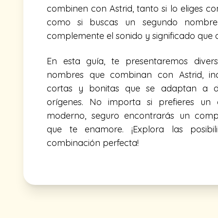
combinen con Astrid, tanto si lo eliges
como si buscas un segundo nombre 
complemente el sonido y significado que d
En esta guía, te presentaremos diver
nombres que combinan con Astrid, in
cortas y bonitas que se adaptan a di
orígenes. No importa si prefieres un 
moderno, seguro encontrarás un comp
que te enamore. ¡Explora las posibil
combinación perfecta!