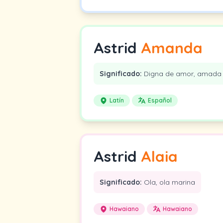
Astrid
Amanda
Significado:
Digna de amor, amada
Latín
Español
Astrid
Alaia
Significado:
Ola, ola marina
Hawaiano
Hawaiano