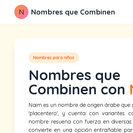
N
Nombres que Combinen
Nombres para niños
Nombres que
Combinen con
Naim es un nombre de origen árabe que sig
'placentero', y cuenta con variantes 
nombre resuena con fuerza en diversas c
convierte en una opción entrañable para