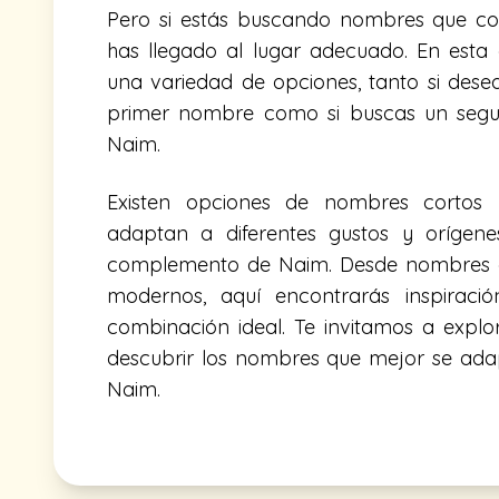
Pero si estás buscando nombres que c
has llegado al lugar adecuado. En esta 
una variedad de opciones, tanto si dese
primer nombre como si buscas un seg
Naim.
Existen opciones de nombres cortos 
adaptan a diferentes gustos y orígene
complemento de Naim. Desde nombres c
modernos, aquí encontrarás inspiraci
combinación ideal. Te invitamos a explo
descubrir los nombres que mejor se ad
Naim.