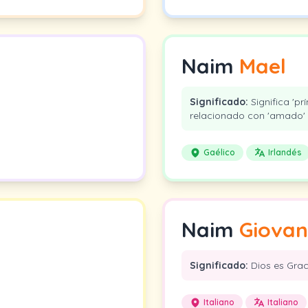
Naim
Mael
Significado:
Significa 'pr
relacionado con 'amado' o
Gaélico
Irlandés
Naim
Giovan
Significado:
Dios es Grac
Italiano
Italiano