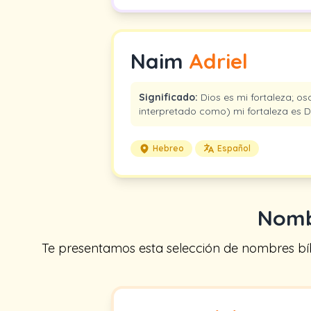
Naim
Adriel
Significado:
Dios es mi fortaleza; osc
interpretado como) mi fortaleza es D
Hebreo
Español
Nomb
Te presentamos esta selección de nombres bíbl