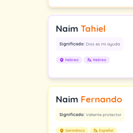
Naim
Tahiel
Significado:
Dios es mi ayuda
Hebreo
Hebreo
Naim
Fernando
Significado:
Valiente protector
Germánico
Español