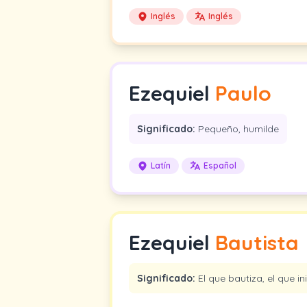
Inglés
Inglés
Ezequiel
Paulo
Significado:
Pequeño, humilde
Latín
Español
Ezequiel
Bautista
Significado:
El que bautiza, el que ini