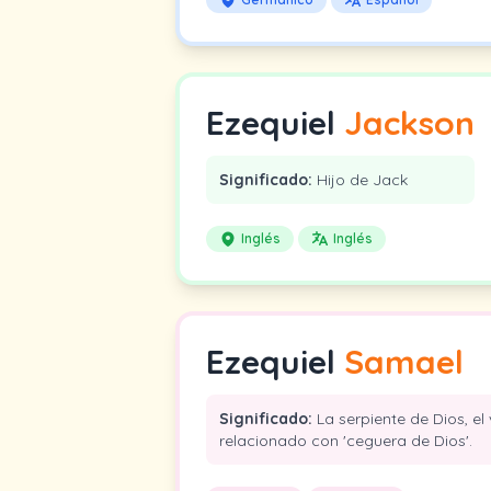
Ezequiel
Jackson
Significado:
Hijo de Jack
Inglés
Inglés
Ezequiel
Samael
Significado:
La serpiente de Dios, e
relacionado con 'ceguera de Dios'.