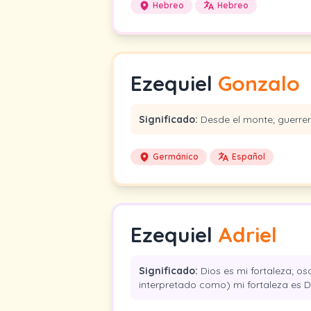
Hebreo
Hebreo
Ezequiel
Gonzalo
Significado:
Desde el monte; guerrer
Germánico
Español
Ezequiel
Adriel
Significado:
Dios es mi fortaleza; osc
interpretado como) mi fortaleza es D