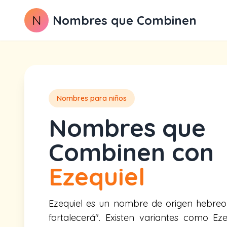
N
Nombres que Combinen
Nombres para niños
Nombres que
Combinen con
Ezequiel
Ezequiel es un nombre de origen hebreo 
fortalecerá". Existen variantes como Ezeq