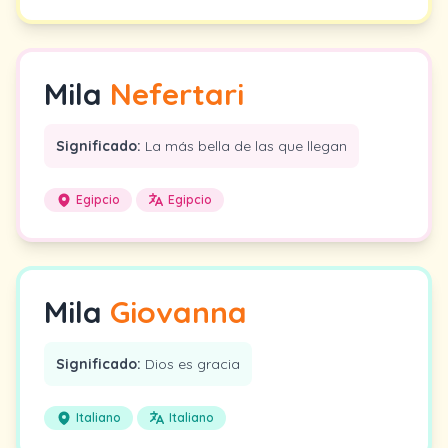
Mila
Nefertari
Significado:
La más bella de las que llegan
Egipcio
Egipcio
Mila
Giovanna
Significado:
Dios es gracia
Italiano
Italiano