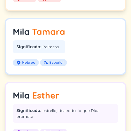
Mila
Tamara
Significado:
Palmera
Hebreo
Español
Mila
Esther
Significado:
estrella, deseada, la que Dios
promete