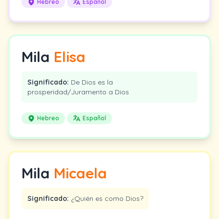
Hebreo
Español
Mila
Elisa
Significado:
De Dios es la
prosperidad/Juramento a Dios
Hebreo
Español
Mila
Micaela
Significado:
¿Quién es como Dios?