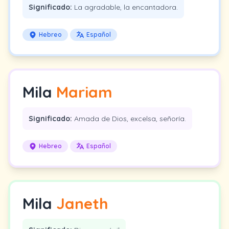
Significado:
La agradable, la encantadora.
Hebreo
Español
Mila
Mariam
Significado:
Amada de Dios, excelsa, señoría.
Hebreo
Español
Mila
Janeth