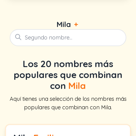
Mila
+
Los 20 nombres más
populares que combinan
con
Mila
Aquí tienes una selección de los nombres más
populares que combinan con Mila.