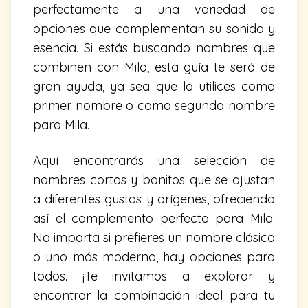
perfectamente a una variedad de
opciones que complementan su sonido y
esencia. Si estás buscando nombres que
combinen con Mila, esta guía te será de
gran ayuda, ya sea que lo utilices como
primer nombre o como segundo nombre
para Mila.
Aquí encontrarás una selección de
nombres cortos y bonitos que se ajustan
a diferentes gustos y orígenes, ofreciendo
así el complemento perfecto para Mila.
No importa si prefieres un nombre clásico
o uno más moderno, hay opciones para
todos. ¡Te invitamos a explorar y
encontrar la combinación ideal para tu