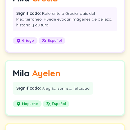
Significado:
Referente a Grecia, país del
Mediterráneo. Puede evocar imágenes de belleza,
historia y cultura.
Griego
Español
Mila
Ayelen
Significado:
Alegría, sonrisa, felicidad
Mapuche
Español