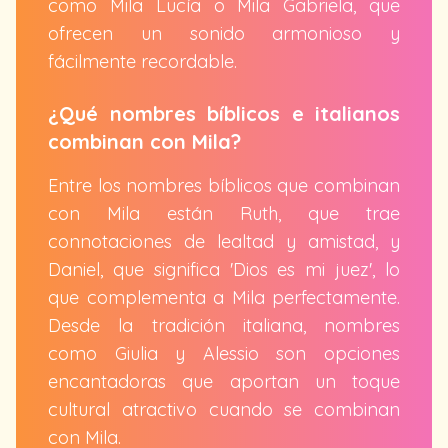
como Mila Lucía o Mila Gabriela, que
ofrecen un sonido armonioso y
fácilmente recordable.
¿Qué nombres bíblicos e italianos
combinan con Mila?
Entre los nombres bíblicos que combinan
con Mila están Ruth, que trae
connotaciones de lealtad y amistad, y
Daniel, que significa 'Dios es mi juez', lo
que complementa a Mila perfectamente.
Desde la tradición italiana, nombres
como Giulia y Alessio son opciones
encantadoras que aportan un toque
cultural atractivo cuando se combinan
con Mila.