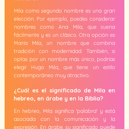
Mila como segundo nombre es una gran
elección. Por ejemplo, puedes considerar
nombres como Ana Mila, que suena
fácilmente y es un clásico. Otra opción es
María Mila, un nombre que combina
tradición con modernidad. También, si
optas por un nombre más único, podrías
elegir Hugo Mila, que tiene un estilo
contemporáneo muy atractivo.
¿Cuál es el significado de Mila en
hebreo, en árabe y en la Biblia?
En hebreo, Mila significa 'palabra' y está
asociada con la comunicación y la
expresión. En árabe, su significado puede