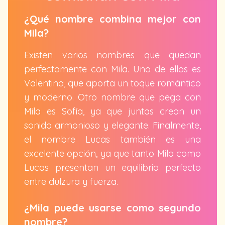
¿Qué nombre combina mejor con
Mila?
Existen varios nombres que quedan
perfectamente con Mila. Uno de ellos es
Valentina, que aporta un toque romántico
y moderno. Otro nombre que pega con
Mila es Sofía, ya que juntas crean un
sonido armonioso y elegante. Finalmente,
el nombre Lucas también es una
excelente opción, ya que tanto Mila como
Lucas presentan un equilibrio perfecto
entre dulzura y fuerza.
¿Mila puede usarse como segundo
nombre?