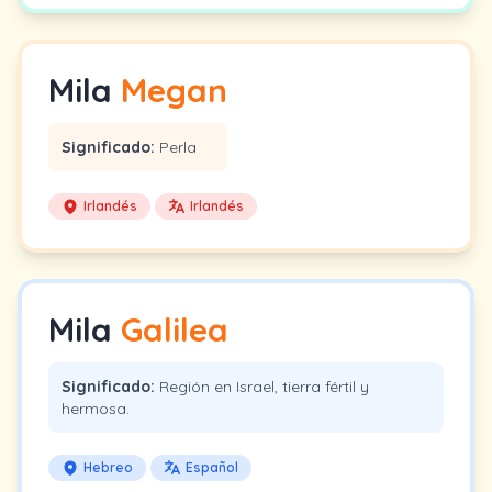
Mila
Megan
Significado:
Perla
Irlandés
Irlandés
Mila
Galilea
Significado:
Región en Israel, tierra fértil y
hermosa.
Hebreo
Español