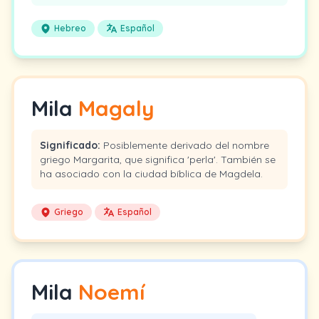
Hebreo
Español
Mila
Magaly
Significado:
Posiblemente derivado del nombre
griego Margarita, que significa 'perla'. También se
ha asociado con la ciudad bíblica de Magdela.
Griego
Español
Mila
Noemí