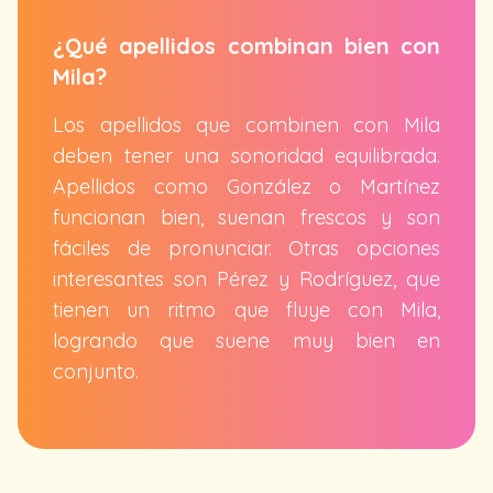
¿Qué apellidos combinan bien con
Mila?
Los apellidos que combinen con Mila
deben tener una sonoridad equilibrada.
Apellidos como González o Martínez
funcionan bien, suenan frescos y son
fáciles de pronunciar. Otras opciones
interesantes son Pérez y Rodríguez, que
tienen un ritmo que fluye con Mila,
logrando que suene muy bien en
conjunto.