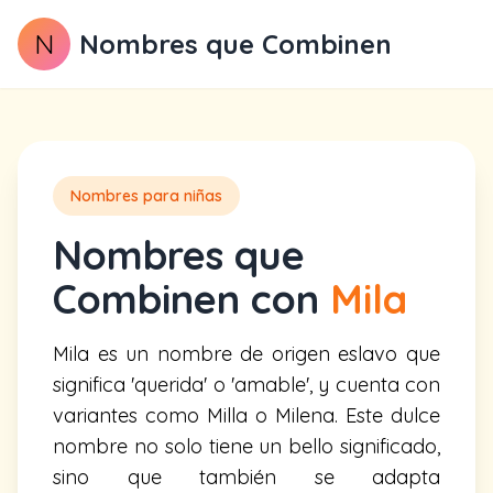
N
Nombres que Combinen
Nombres para niñas
Nombres que
Combinen con
Mila
Mila es un nombre de origen eslavo que
significa 'querida' o 'amable', y cuenta con
variantes como Milla o Milena. Este dulce
nombre no solo tiene un bello significado,
sino que también se adapta