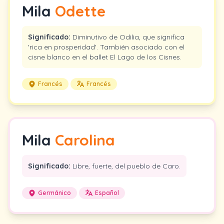
Mila
Odette
Significado:
Diminutivo de Odilia, que significa
'rica en prosperidad'. También asociado con el
cisne blanco en el ballet El Lago de los Cisnes.
Francés
Francés
Mila
Carolina
Significado:
Libre, fuerte, del pueblo de Caro.
Germánico
Español