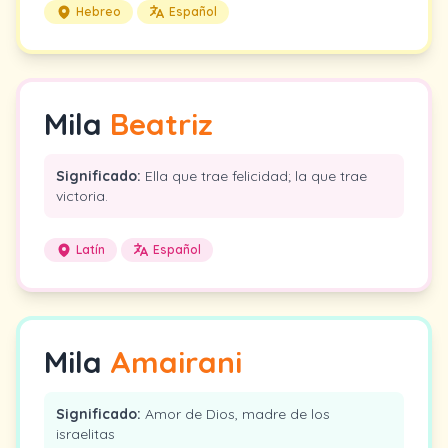
Hebreo
Español
Mila
Beatriz
Significado:
Ella que trae felicidad; la que trae
victoria.
Latín
Español
Mila
Amairani
Significado:
Amor de Dios, madre de los
israelitas