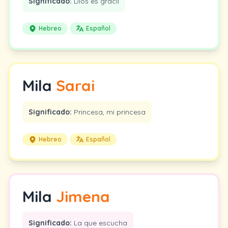
Significado:
Dios es grácil
Hebreo
Español
Mila
Sarai
Significado:
Princesa, mi princesa
Hebreo
Español
Mila
Jimena
Significado:
La que escucha