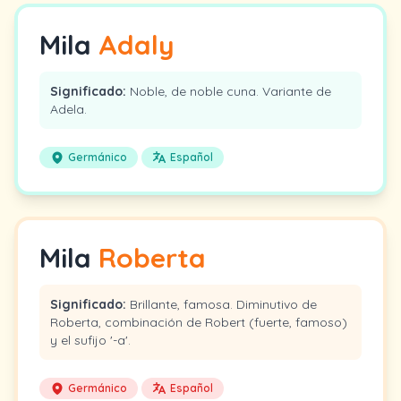
Mila
Adaly
Significado:
Noble, de noble cuna. Variante de
Adela.
Germánico
Español
Mila
Roberta
Significado:
Brillante, famosa. Diminutivo de
Roberta, combinación de Robert (fuerte, famoso)
y el sufijo '-a'.
Germánico
Español