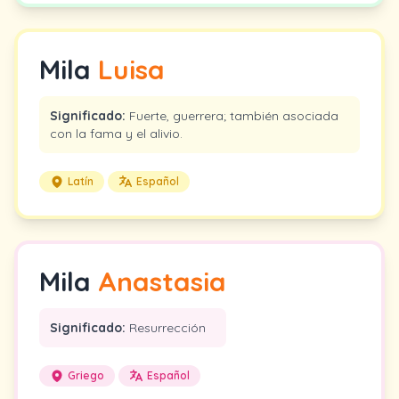
Mila
Luisa
Significado:
Fuerte, guerrera; también asociada
con la fama y el alivio.
Latín
Español
Mila
Anastasia
Significado:
Resurrección
Griego
Español