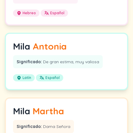
Hebreo
Español
Mila
Antonia
Significado:
De gran estima, muy valiosa
Latín
Español
Mila
Martha
Significado:
Dama Señora