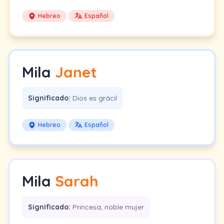
Hebreo
Español
Mila
Janet
Significado:
Dios es grácil
Hebreo
Español
Mila
Sarah
Significado:
Princesa, noble mujer