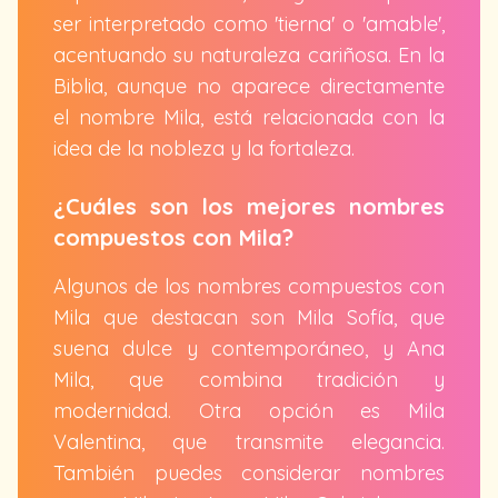
ser interpretado como 'tierna' o 'amable',
acentuando su naturaleza cariñosa. En la
Biblia, aunque no aparece directamente
el nombre Mila, está relacionada con la
idea de la nobleza y la fortaleza.
¿Cuáles son los mejores nombres
compuestos con Mila?
Algunos de los nombres compuestos con
Mila que destacan son Mila Sofía, que
suena dulce y contemporáneo, y Ana
Mila, que combina tradición y
modernidad. Otra opción es Mila
Valentina, que transmite elegancia.
También puedes considerar nombres