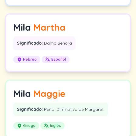
Mila
Martha
Significado:
Dama Señora
Hebreo
Español
Mila
Maggie
Significado:
Perla. Diminutivo de Margaret.
Griego
Inglés