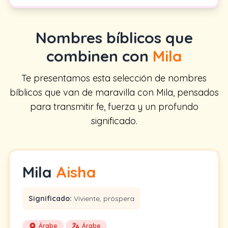
Nombres bíblicos que
combinen con
Mila
Te presentamos esta selección de nombres
bíblicos que van de maravilla con Mila, pensados
para transmitir fe, fuerza y un profundo
significado.
Mila
Aisha
Significado:
Viviente, próspera
Árabe
Árabe