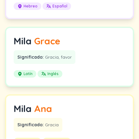
Hebreo
Español
Mila
Grace
Significado:
Gracia, favor
Latín
Inglés
Mila
Ana
Significado:
Gracia