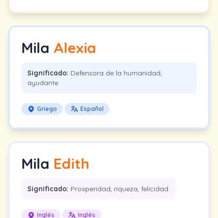
Mila
Alexia
Significado:
Defensora de la humanidad,
ayudante
Griego
Español
Mila
Edith
Significado:
Prosperidad, riqueza, felicidad.
Inglés
Inglés