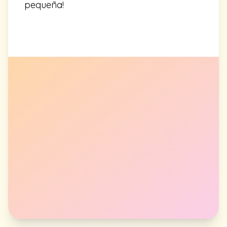
pequeña!