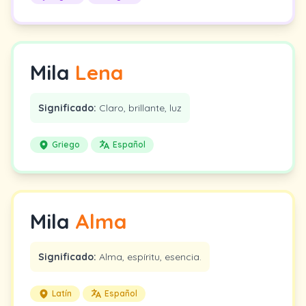
Mila
Lena
Significado:
Claro, brillante, luz
Griego
Español
Mila
Alma
Significado:
Alma, espíritu, esencia.
Latín
Español