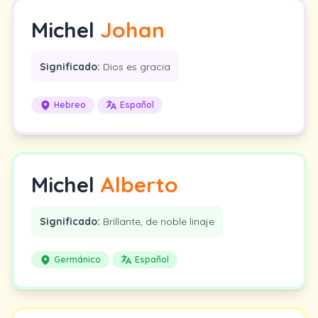
Michel
Johan
Significado:
Dios es gracia
Hebreo
Español
Michel
Alberto
Significado:
Brillante, de noble linaje
Germánico
Español