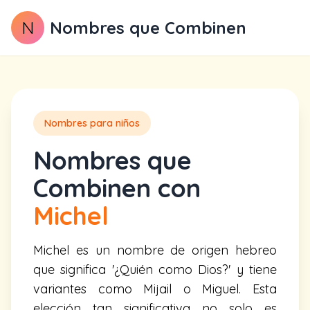
N
Nombres que Combinen
Nombres para niños
Nombres que
Combinen con
Michel
Michel es un nombre de origen hebreo
que significa '¿Quién como Dios?' y tiene
variantes como Mijail o Miguel. Esta
elección tan significativa no solo es