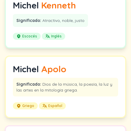
Michel
Kenneth
Significado:
Atractivo, noble, justo
Escocés
Inglés
Michel
Apolo
Significado:
Dios de la música, la poesía, la luz y
las artes en la mitología griega.
Griego
Español