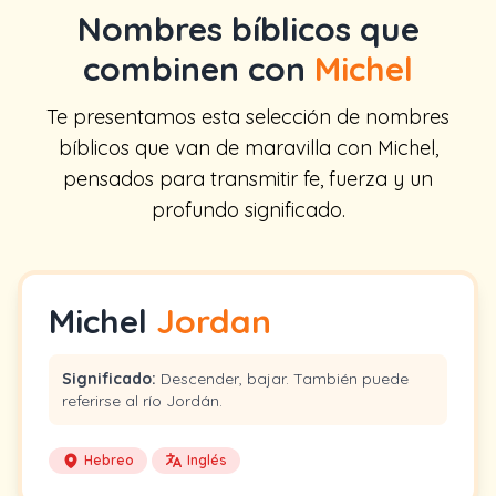
Nombres bíblicos que
combinen con
Michel
Te presentamos esta selección de nombres
bíblicos que van de maravilla con Michel,
pensados para transmitir fe, fuerza y un
profundo significado.
Michel
Jordan
Significado:
Descender, bajar. También puede
referirse al río Jordán.
Hebreo
Inglés