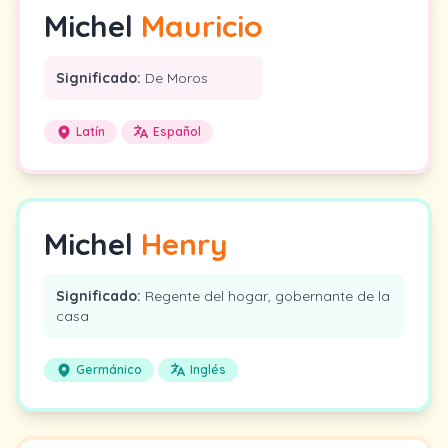
Michel
Mauricio
Significado:
De Moros
Latín
Español
Michel
Henry
Significado:
Regente del hogar, gobernante de la
casa
Germánico
Inglés