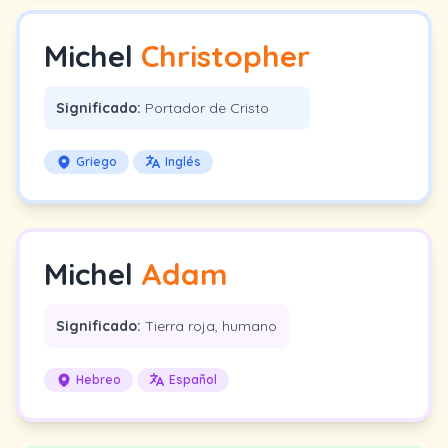
Michel
Christopher
Significado:
Portador de Cristo
Griego
Inglés
Michel
Adam
Significado:
Tierra roja, humano
Hebreo
Español