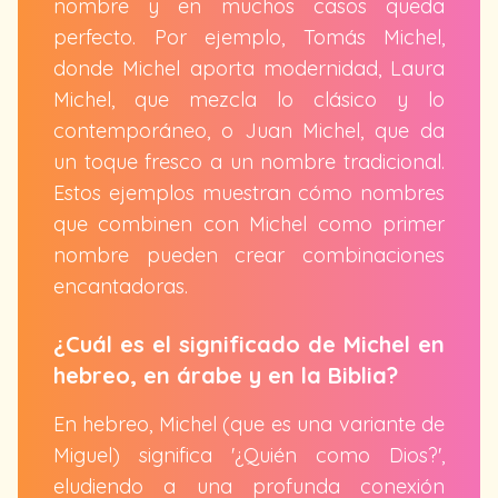
nombre y en muchos casos queda
perfecto. Por ejemplo, Tomás Michel,
donde Michel aporta modernidad, Laura
Michel, que mezcla lo clásico y lo
contemporáneo, o Juan Michel, que da
un toque fresco a un nombre tradicional.
Estos ejemplos muestran cómo nombres
que combinen con Michel como primer
nombre pueden crear combinaciones
encantadoras.
¿Cuál es el significado de Michel en
hebreo, en árabe y en la Biblia?
En hebreo, Michel (que es una variante de
Miguel) significa '¿Quién como Dios?',
eludiendo a una profunda conexión