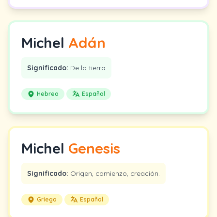
Michel
Adán
Significado:
De la tierra
Hebreo
Español
Michel
Genesis
Significado:
Origen, comienzo, creación.
Griego
Español