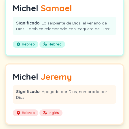
Michel
Samael
Significado:
La serpiente de Dios, el veneno de
Dios. También relacionado con 'ceguera de Dios'.
Hebreo
Hebreo
Michel
Jeremy
Significado:
Apoyado por Dios, nombrado por
Dios
Hebreo
Inglés