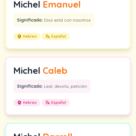
Michel
Emanuel
Significado:
Dios está con nosotros
Hebreo
Español
Michel
Caleb
Significado:
Leal, devoto, petición
Hebreo
Español