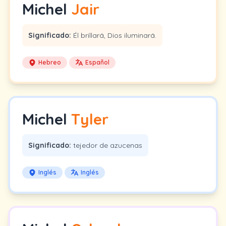
Michel
Jair
Significado:
Él brillará, Dios iluminará.
Hebreo
Español
Michel
Tyler
Significado:
tejedor de azucenas
Inglés
Inglés