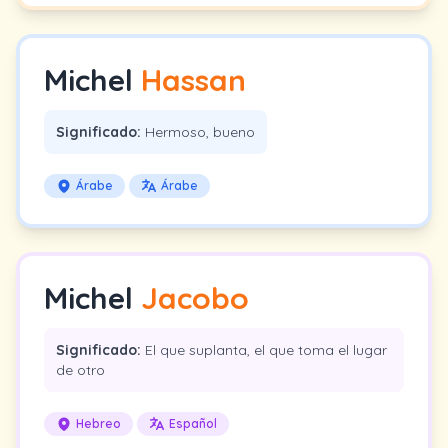
Michel
Hassan
Significado:
Hermoso, bueno
Árabe
Árabe
Michel
Jacobo
Significado:
El que suplanta, el que toma el lugar
de otro
Hebreo
Español