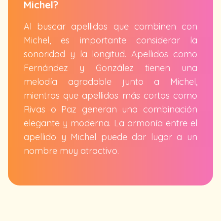
Michel?
Al buscar apellidos que combinen con
Michel, es importante considerar la
sonoridad y la longitud. Apellidos como
Fernández y González tienen una
melodía agradable junto a Michel,
mientras que apellidos más cortos como
Rivas o Paz generan una combinación
elegante y moderna. La armonía entre el
apellido y Michel puede dar lugar a un
nombre muy atractivo.