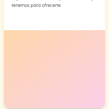
tenemos para ofrecerte.