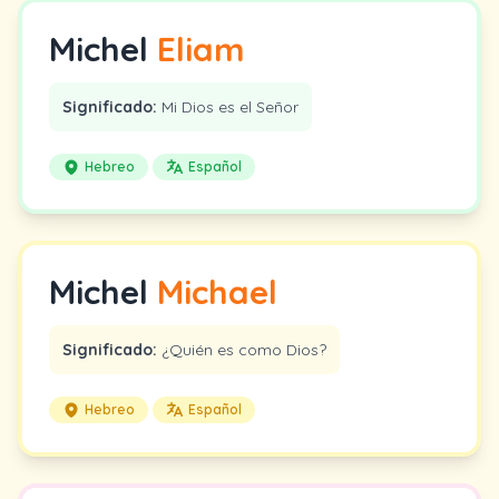
Michel
Eliam
Significado:
Mi Dios es el Señor
Hebreo
Español
Michel
Michael
Significado:
¿Quién es como Dios?
Hebreo
Español