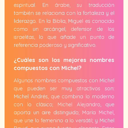
espiritual. En árabe, su traducción
también se relaciona con la fortaleza y el
liderazgo. En la Biblia, Miguel es conocido
como un arcángel, defensor de los
israelitas, lo que añade un punto de
referencia poderoso y significativo.
¿Cuáles son los mejores nombres
compuestos con Michel?
Algunos nombres compuestos con Michel
que pueden ser muy atractivos son:
Michel Andrés, que combina lo moderno
con lo clásico; Michel Alejandro, que
aporta un aire distinguido; María Michel,
que une lo femenino a lo versátil; y Michel