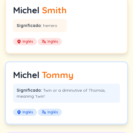
Michel
Smith
Significado:
herrero
Inglés
Inglés
Michel
Tommy
Significado:
Twin or a diminutive of Thomas,
meaning 'twin'.
Inglés
Inglés