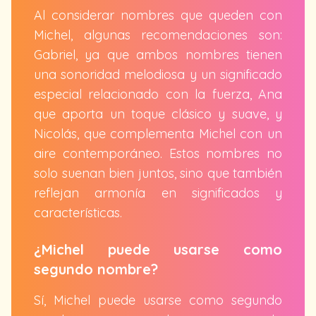
Al considerar nombres que queden con
Michel, algunas recomendaciones son:
Gabriel, ya que ambos nombres tienen
una sonoridad melodiosa y un significado
especial relacionado con la fuerza, Ana
que aporta un toque clásico y suave, y
Nicolás, que complementa Michel con un
aire contemporáneo. Estos nombres no
solo suenan bien juntos, sino que también
reflejan armonía en significados y
características.
¿Michel puede usarse como
segundo nombre?
Sí, Michel puede usarse como segundo