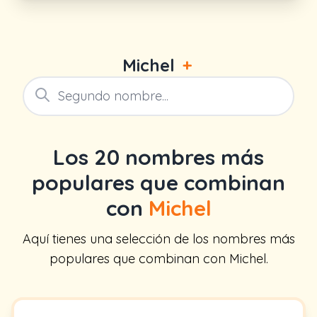
Michel
+
Los 20 nombres más
populares que combinan
con
Michel
Aquí tienes una selección de los nombres más
populares que combinan con Michel.