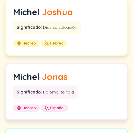
Michel
Joshua
Significado:
Dios es salvación
Hebreo
Hebreo
Michel
Jonas
Significado:
Paloma, tórtola
Hebreo
Español