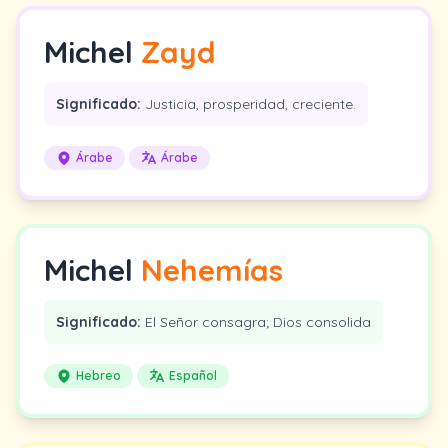
Michel
Zayd
Significado:
Justicia, prosperidad, creciente.
Árabe
Árabe
Michel
Nehemías
Significado:
El Señor consagra; Dios consolida
Hebreo
Español