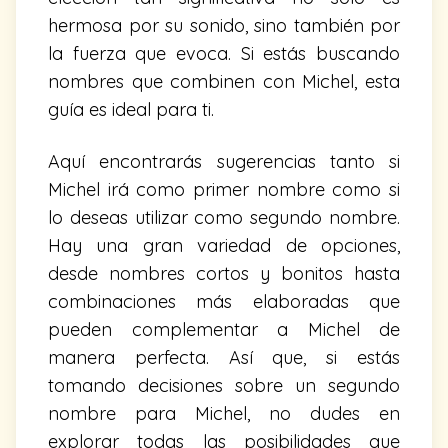
hermosa por su sonido, sino también por
la fuerza que evoca. Si estás buscando
nombres que combinen con Michel, esta
guía es ideal para ti.
Aquí encontrarás sugerencias tanto si
Michel irá como primer nombre como si
lo deseas utilizar como segundo nombre.
Hay una gran variedad de opciones,
desde nombres cortos y bonitos hasta
combinaciones más elaboradas que
pueden complementar a Michel de
manera perfecta. Así que, si estás
tomando decisiones sobre un segundo
nombre para Michel, no dudes en
explorar todas las posibilidades que