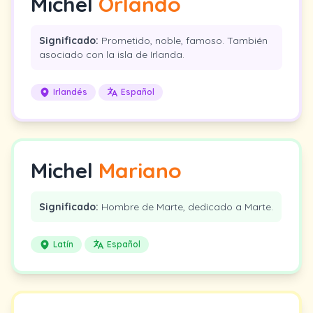
Michel
Orlando
Significado:
Prometido, noble, famoso. También
asociado con la isla de Irlanda.
Irlandés
Español
Michel
Mariano
Significado:
Hombre de Marte, dedicado a Marte.
Latín
Español