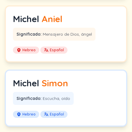
Michel
Aniel
Significado:
Mensajero de Dios, ángel
Hebreo
Español
Michel
Simon
Significado:
Escucha, oído
Hebreo
Español