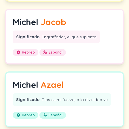
Michel
Jacob
Significado:
Engraffador, el que suplanta
Hebreo
Español
Michel
Azael
Significado:
Dios es mi fuerza, o la divinidad ve
Hebreo
Español