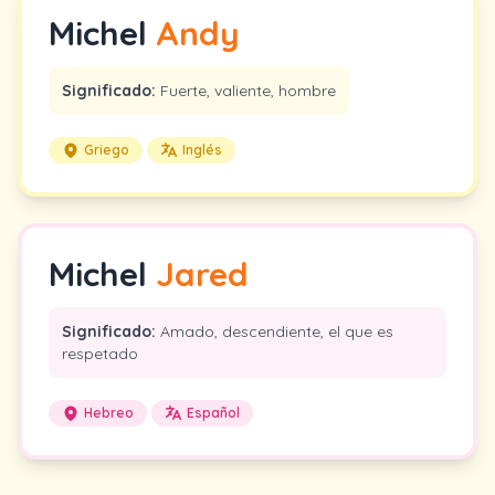
Michel
Andy
Significado:
Fuerte, valiente, hombre
Griego
Inglés
Michel
Jared
Significado:
Amado, descendiente, el que es
respetado
Hebreo
Español