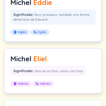
Michel
Eddie
Significado:
Rico, próspero; también una forma
diminutiva de Edward
Inglés
Inglés
Michel
Eliel
Significado:
Dios es mi Dios; unión con Dios
Hebreo
Hebreo