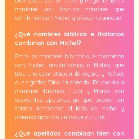
David, que suena fuerte y elegante. Estos
nombres son bonitos nombres que
combinen con Michel y ofrecen variedad.
¿Qué nombres bíblicos e italianos
combinan con Michel?
Entre los nombres bíblicos que combinan
con Michel, encontramos a Mateo, que
trae una connotación de regalo, y Rafael,
que significa 'Dios ha sanado'. En cuanto a
nombres italianos, Luca y Marco son
excelentes opciones, ya que poseen un
sonido armonioso al lado de Michel y
además aportan un toque cultural.
¿Qué apellidos combinan bien con