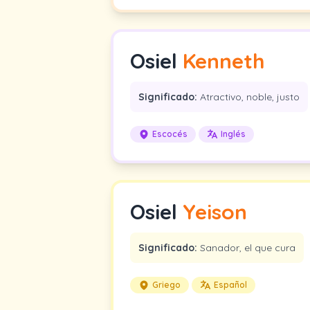
Osiel
Kenneth
Significado:
Atractivo, noble, justo
Escocés
Inglés
Osiel
Yeison
Significado:
Sanador, el que cura
Griego
Español