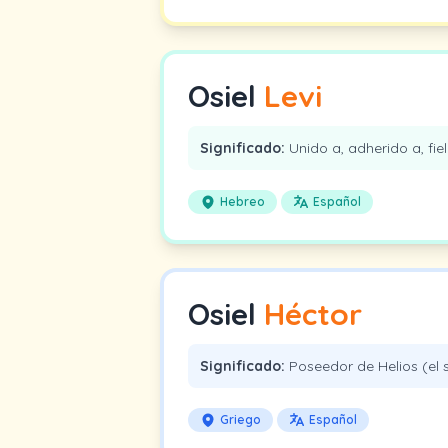
Osiel
Levi
Significado:
Unido a, adherido a, fiel
Hebreo
Español
Osiel
Héctor
Significado:
Poseedor de Helios (el s
Griego
Español