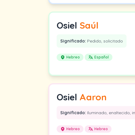
Osiel
Saúl
Significado:
Pedido, solicitado
Hebreo
Español
Osiel
Aaron
Significado:
Iluminado, enaltecido, i
Hebreo
Hebreo