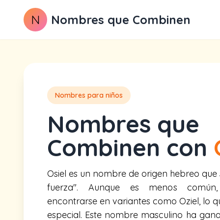
N
Nombres que Combinen
Nombres para niños
Nombres que
Combinen con
Osiel es un nombre de origen hebreo que s
fuerza". Aunque es menos común
encontrarse en variantes como Oziel, lo 
especial. Este nombre masculino ha gan