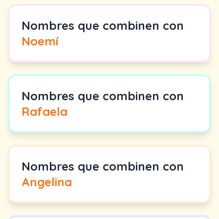
Nombres que combinen con
Noemí
Nombres que combinen con
Rafaela
Nombres que combinen con
Angelina