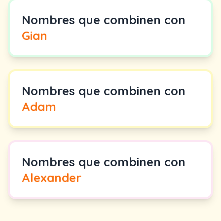
Nombres que combinen con
Gian
Nombres que combinen con
Adam
Nombres que combinen con
Alexander