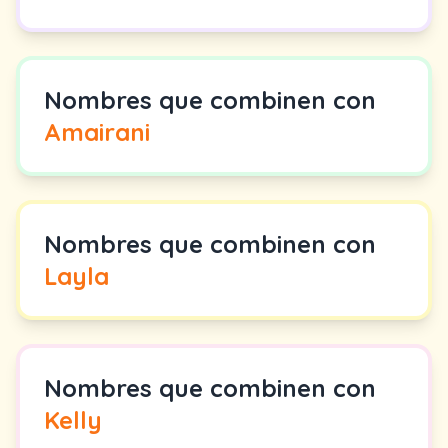
Nombres que combinen con
Amairani
Nombres que combinen con
Layla
Nombres que combinen con
Kelly