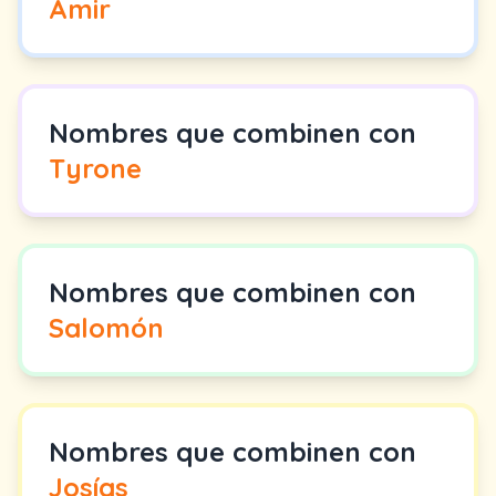
Amir
Nombres que combinen con
Tyrone
Nombres que combinen con
Salomón
Nombres que combinen con
Josías