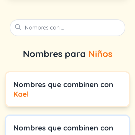
Nombres para
Niños
Nombres que combinen con
Kael
Nombres que combinen con