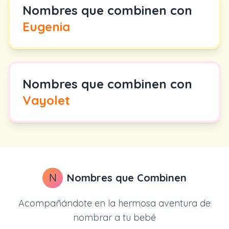
Nombres que combinen con
Eugenia
Nombres que combinen con
Vayolet
N
Nombres que Combinen
Acompañándote en la hermosa aventura de
nombrar a tu bebé