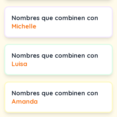
Nombres que combinen con
Michelle
Nombres que combinen con
Luisa
Nombres que combinen con
Amanda