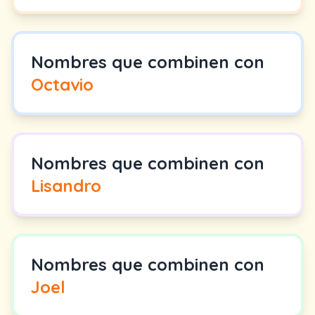
Nombres que combinen con
Octavio
Nombres que combinen con
Lisandro
Nombres que combinen con
Joel