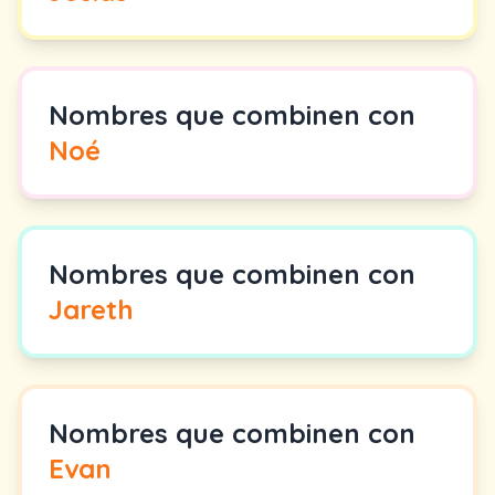
Nombres que combinen con
Noé
Nombres que combinen con
Jareth
Nombres que combinen con
Evan