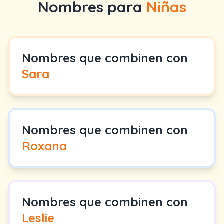
Nombres para
Niñas
Nombres que combinen con
Sara
Nombres que combinen con
Roxana
Nombres que combinen con
Leslie