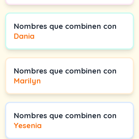
Nombres que combinen con
Dania
Nombres que combinen con
Marilyn
Nombres que combinen con
Yesenia