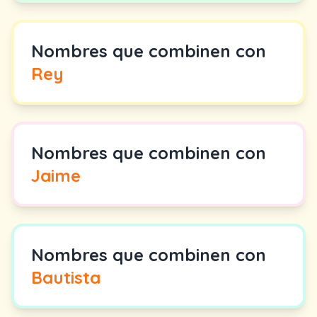
Nombres que combinen con
Rey
Nombres que combinen con
Jaime
Nombres que combinen con
Bautista