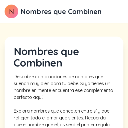
N
Nombres que Combinen
Nombres que
Combinen
Descubre combinaciones de nombres que
suenan muy bien para tu bebé. Si ya tienes un
nombre en mente encuentra ese complemento
perfecto aquí.
Explora nombres que conecten entre sí y que
reflejen todo el amor que sientes. Recuerda
que el nombre que elijas será el primer regalo