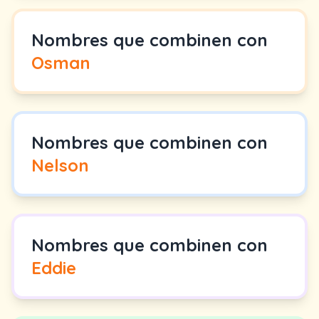
Nombres que combinen con
Osman
Nombres que combinen con
Nelson
Nombres que combinen con
Eddie