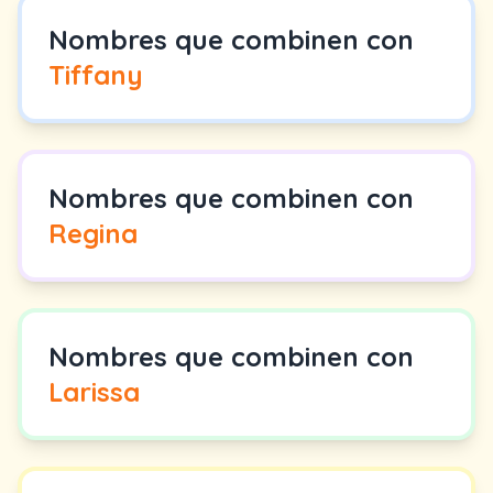
Nombres que combinen con
Tiffany
Nombres que combinen con
Regina
Nombres que combinen con
Larissa