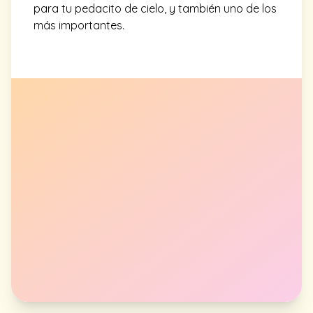
para tu pedacito de cielo, y también uno de los
más importantes.