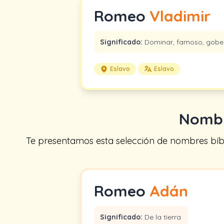
Romeo
Vladimir
Significado:
Dominar, famoso, gobe
Eslavo
Eslavo
Nombr
Te presentamos esta selección de nombres bíbl
Romeo
Adán
Significado:
De la tierra