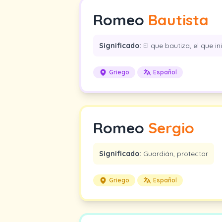
Romeo
Bautista
Significado:
El que bautiza, el que ini
Griego
Español
Romeo
Sergio
Significado:
Guardián, protector
Griego
Español