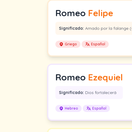
Romeo
Felipe
Significado:
Amado por la falange (o
Griego
Español
Romeo
Ezequiel
Significado:
Dios fortalecerá
Hebreo
Español