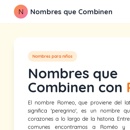
N
Nombres que Combinen
Nombres para niños
Nombres que
Combinen con
El nombre Romeo, que proviene del lat
significa 'peregrino', es un nombre q
corazones a lo largo de la historia. Entr
comunes encontramos a Roméo y 