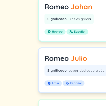
Romeo
Johan
Significado:
Dios es gracia
Hebreo
Español
Romeo
Julio
Significado:
Joven, dedicado a Júpi
Latín
Español