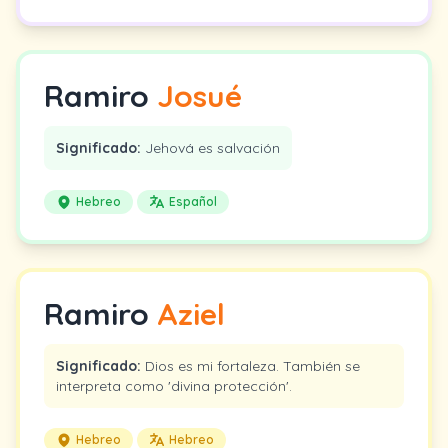
Ramiro
Josué
Significado:
Jehová es salvación
Hebreo
Español
Ramiro
Aziel
Significado:
Dios es mi fortaleza. También se
interpreta como 'divina protección'.
Hebreo
Hebreo