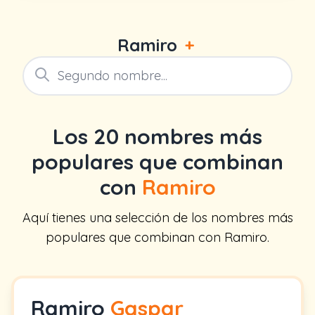
Ramiro
+
Los 20 nombres más
populares que combinan
con
Ramiro
Aquí tienes una selección de los nombres más
populares que combinan con Ramiro.
Ramiro
Gaspar