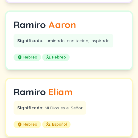
Ramiro
Aaron
Significado:
Iluminado, enaltecido, inspirado
Hebreo
Hebreo
Ramiro
Eliam
Significado:
Mi Dios es el Señor
Hebreo
Español