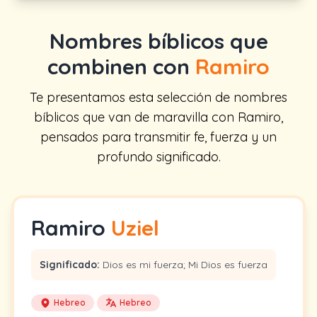
Nombres bíblicos que
combinen con
Ramiro
Te presentamos esta selección de nombres
bíblicos que van de maravilla con Ramiro,
pensados para transmitir fe, fuerza y un
profundo significado.
Ramiro
Uziel
Significado:
Dios es mi fuerza; Mi Dios es fuerza
Hebreo
Hebreo