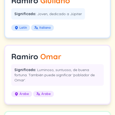
Ramiro
Giuliano
Significado:
Joven, dedicado a Júpiter
Latín
Italiano
Ramiro
Omar
Significado:
Luminoso, suntuoso, de buena
fortuna. También puede significar 'poblador de
Omar'.
Árabe
Árabe