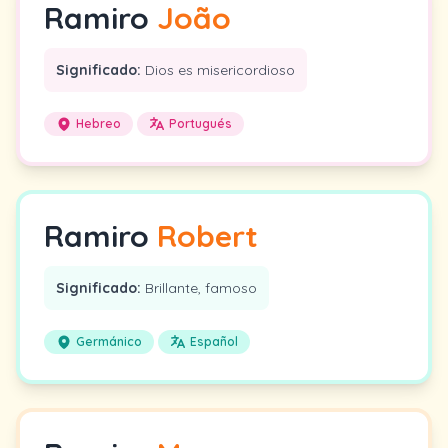
Ramiro
João
Significado:
Dios es misericordioso
Hebreo
Portugués
Ramiro
Robert
Significado:
Brillante, famoso
Germánico
Español