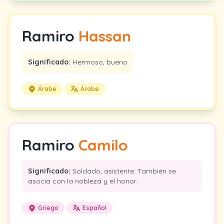
Ramiro
Hassan
Significado:
Hermoso, bueno
Árabe
Árabe
Ramiro
Camilo
Significado:
Soldado, asistente. También se
asocia con la nobleza y el honor.
Griego
Español