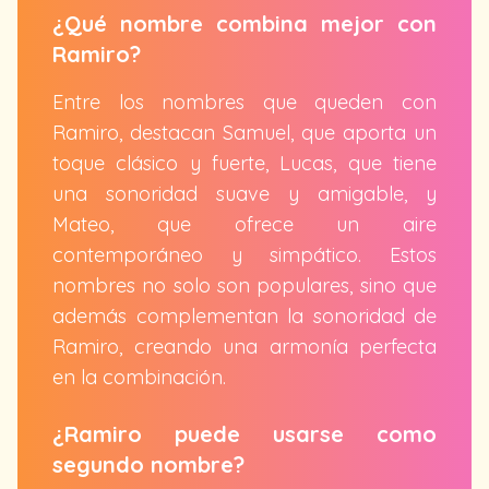
¿Qué nombre combina mejor con
Ramiro?
Entre los nombres que queden con
Ramiro, destacan Samuel, que aporta un
toque clásico y fuerte, Lucas, que tiene
una sonoridad suave y amigable, y
Mateo, que ofrece un aire
contemporáneo y simpático. Estos
nombres no solo son populares, sino que
además complementan la sonoridad de
Ramiro, creando una armonía perfecta
en la combinación.
¿Ramiro puede usarse como
segundo nombre?