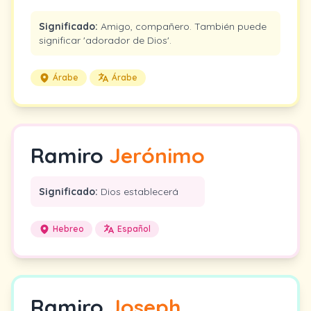
Significado:
Amigo, compañero. También puede
significar 'adorador de Dios'.
Árabe
Árabe
Ramiro
Jerónimo
Significado:
Dios establecerá
Hebreo
Español
Ramiro
Joseph