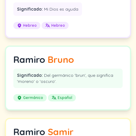
Significado:
Mi Dios es ayuda
Hebreo
Hebreo
Ramiro
Bruno
Significado:
Del germánico 'brun', que significa
'moreno' o 'oscuro'.
Germánico
Español
Ramiro
Samir