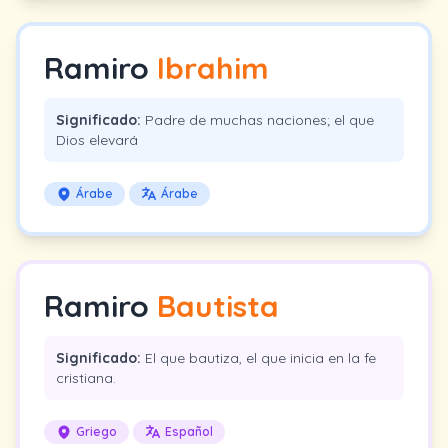
Ramiro
Ibrahim
Significado:
Padre de muchas naciones; el que
Dios elevará
Árabe
Árabe
Ramiro
Bautista
Significado:
El que bautiza, el que inicia en la fe
cristiana.
Griego
Español