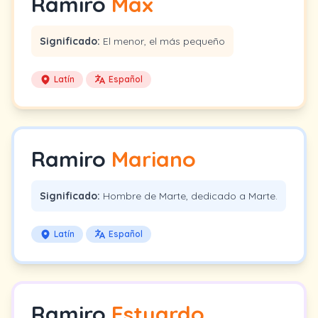
Ramiro
Max
Significado:
El menor, el más pequeño
Latín
Español
Ramiro
Mariano
Significado:
Hombre de Marte, dedicado a Marte.
Latín
Español
Ramiro
Estuardo