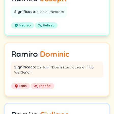
Significado:
Dios aumentará
Hebreo
Hebreo
Ramiro
Dominic
Significado:
Del latín 'Dominicus', que significa
'del Señor'.
Latín
Español