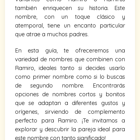
también enriquecen su historia. Este
nombre, con un toque clásico y
atemporal, tiene un encanto particular
que atrae a muchos padres.
En esta guía, te ofreceremos una
variedad de nombres que combinen con
Ramiro, ideales tanto si decides usarlo
como primer nombre como si lo buscas
de segundo nombre. Encontrarás
opciones de nombres cortos y bonitos
que se adaptan a diferentes gustos y
orígenes, sirviendo de complemento
perfecto para Ramiro. ¡Te invitamos a
explorar y descubrir la pareja ideal para
este nombre con tanto significado!