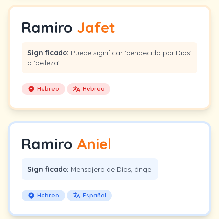
Ramiro
Jafet
Significado:
Puede significar 'bendecido por Dios'
o 'belleza'.
Hebreo
Hebreo
Ramiro
Aniel
Significado:
Mensajero de Dios, ángel
Hebreo
Español