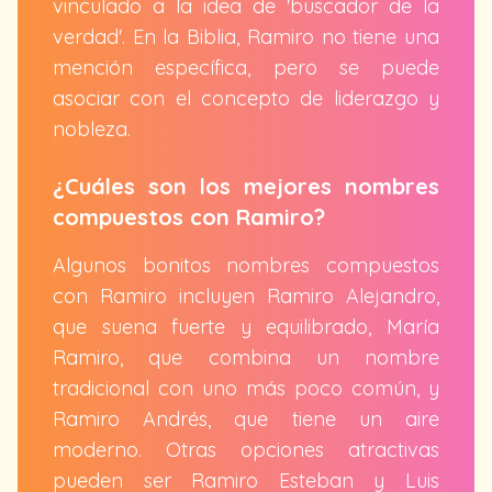
vinculado a la idea de 'buscador de la
verdad'. En la Biblia, Ramiro no tiene una
mención específica, pero se puede
asociar con el concepto de liderazgo y
nobleza.
¿Cuáles son los mejores nombres
compuestos con Ramiro?
Algunos bonitos nombres compuestos
con Ramiro incluyen Ramiro Alejandro,
que suena fuerte y equilibrado, María
Ramiro, que combina un nombre
tradicional con uno más poco común, y
Ramiro Andrés, que tiene un aire
moderno. Otras opciones atractivas
pueden ser Ramiro Esteban y Luis