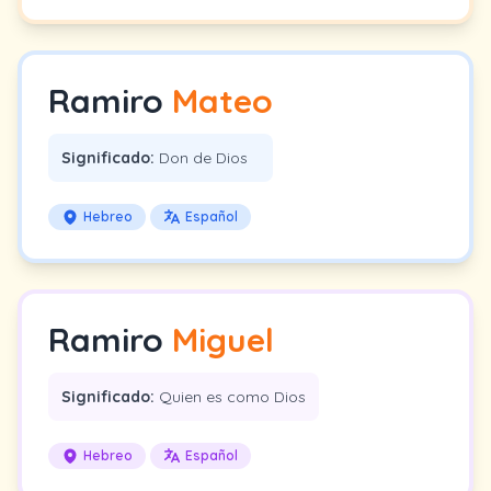
Ramiro
Mateo
Significado:
Don de Dios
Hebreo
Español
Ramiro
Miguel
Significado:
Quien es como Dios
Hebreo
Español