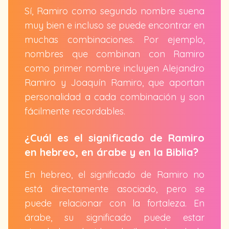
Sí, Ramiro como segundo nombre suena
muy bien e incluso se puede encontrar en
muchas combinaciones. Por ejemplo,
nombres que combinan con Ramiro
como primer nombre incluyen Alejandro
Ramiro y Joaquín Ramiro, que aportan
personalidad a cada combinación y son
fácilmente recordables.
¿Cuál es el significado de Ramiro
en hebreo, en árabe y en la Biblia?
En hebreo, el significado de Ramiro no
está directamente asociado, pero se
puede relacionar con la fortaleza. En
árabe, su significado puede estar