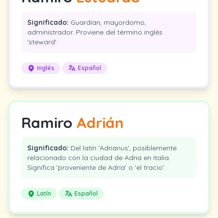
Significado:
Guardían, mayordomo,
administrador. Proviene del término inglés
'steward'.
Inglés
Español
Ramiro
Adrián
Significado:
Del latín 'Adrianus', posiblemente
relacionado con la ciudad de Adria en Italia.
Significa 'proveniente de Adria' o 'el tracio'.
Latín
Español