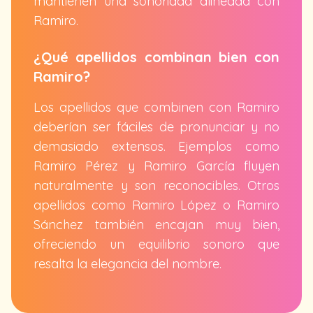
mantienen una sonoridad alineada con
Ramiro.
¿Qué apellidos combinan bien con
Ramiro?
Los apellidos que combinen con Ramiro
deberían ser fáciles de pronunciar y no
demasiado extensos. Ejemplos como
Ramiro Pérez y Ramiro García fluyen
naturalmente y son reconocibles. Otros
apellidos como Ramiro López o Ramiro
Sánchez también encajan muy bien,
ofreciendo un equilibrio sonoro que
resalta la elegancia del nombre.