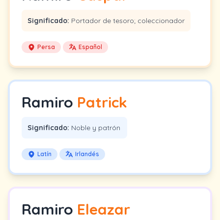
Significado:
Portador de tesoro; coleccionador
Persa
Español
Ramiro
Patrick
Significado:
Noble y patrón
Latín
Irlandés
Ramiro
Eleazar