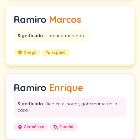
Ramiro
Marcos
Significado:
Hamar o mercado.
Griego
Español
Ramiro
Enrique
Significado:
Rico en el hogar, gobernante de la
casa
Germánico
Español