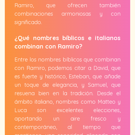
Ramiro, que ofrecen también
combinaciones armoniosas y con
significado.
¿Qué nombres bíblicos e italianos
combinan con Ramiro?
Entre los nombres bíblicos que combinan
con Ramiro, podemos citar a David, que
es fuerte y histórico, Esteban, que añade
un toque de elegancia, y Samuel, que
resuena bien en la tradición. Desde el
ámbito italiano, nombres como Matteo y
Luca son excelentes elecciones,
aportando un aire fresco y
contemporáneo, al tiempo que