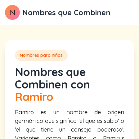
N
Nombres que Combinen
Nombres para niños
Nombres que
Combinen con
Ramiro
Ramiro es un nombre de origen
germánico que significa 'el que es sabio' o
'el que tiene un consejo poderoso'.
Variantes como Ramiro o Ramirus