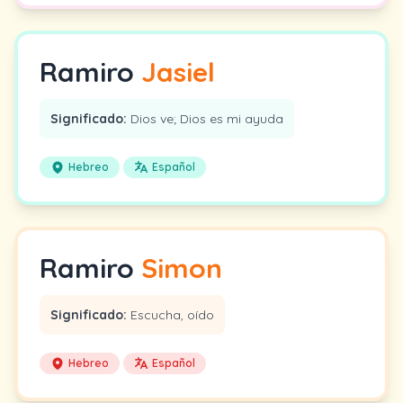
Ramiro
Jasiel
Significado:
Dios ve; Dios es mi ayuda
Hebreo
Español
Ramiro
Simon
Significado:
Escucha, oído
Hebreo
Español