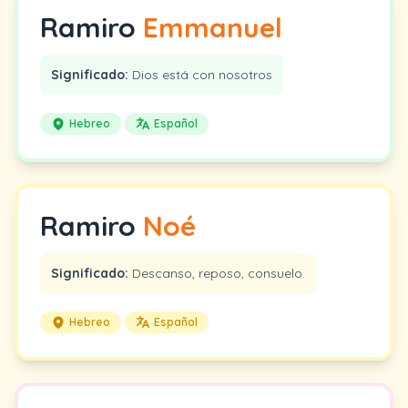
Ramiro
Emmanuel
Significado:
Dios está con nosotros
Hebreo
Español
Ramiro
Noé
Significado:
Descanso, reposo, consuelo.
Hebreo
Español