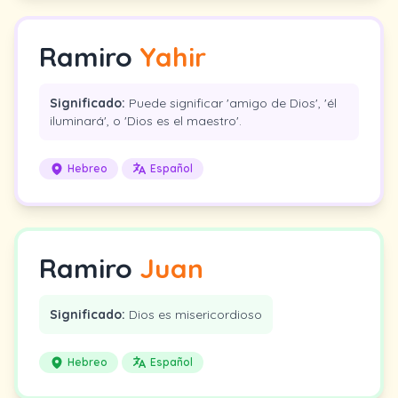
Ramiro
Yahir
Significado:
Puede significar 'amigo de Dios', 'él
iluminará', o 'Dios es el maestro'.
Hebreo
Español
Ramiro
Juan
Significado:
Dios es misericordioso
Hebreo
Español