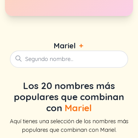
Mariel
+
Los 20 nombres más
populares que combinan
con
Mariel
Aquí tienes una selección de los nombres más
populares que combinan con Mariel.