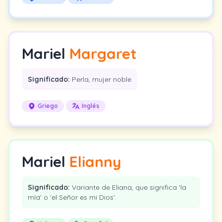
Mariel
Margaret
Significado:
Perla, mujer noble
Griego
Inglés
Mariel
Elianny
Significado:
Variante de Eliana, que significa 'la
mía' o 'el Señor es mi Dios'.