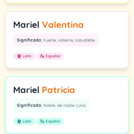
Mariel
Valentina
Significado:
Fuerte, valiente, saludable
Latín
Español
Mariel
Patricia
Significado:
Noble, de noble cuna
Latín
Español