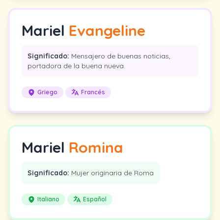
Mariel
Evangeline
Significado:
Mensajero de buenas noticias,
portadora de la buena nueva.
Griego
Francés
Mariel
Romina
Significado:
Mujer originaria de Roma
Italiano
Español