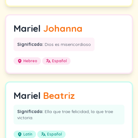
Mariel
Johanna
Significado:
Dios es misericordioso
Hebreo
Español
Mariel
Beatriz
Significado:
Ella que trae felicidad; la que trae
victoria.
Latín
Español