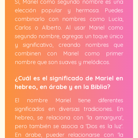
Sí, Mariel como segundo nombre es una
elección popular y hermosa. Puedes
combinarlo con nombres como Lucía,
Carlos o Alberto. Al usar Mariel como
segundo nombre, agregas un toque único
y significativo, creando nombres que
combinen con Mariel como primer
nombre que son suaves y melódicos.
¿Cuál es el significado de Mariel en
hebreo, en árabe y en la Biblia?
El nombre Mariel tiene diferentes
significados en diversas tradiciones. En
hebreo, se relaciona con 'la amargura',
pero también se asocia a 'Dios es la luz'.
En árabe, pueder relacionarse con 'la