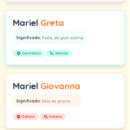
Mariel
Greta
Significado:
Perla, de gran estima
Germánico
Alemán
Mariel
Giovanna
Significado:
Dios es gracia
Italiano
Italiano