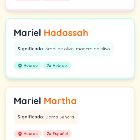
Mariel
Hadassah
Significado:
Árbol de olivo, madera de olivo
Hebreo
Hebreo
Mariel
Martha
Significado:
Dama Señora
Hebreo
Español