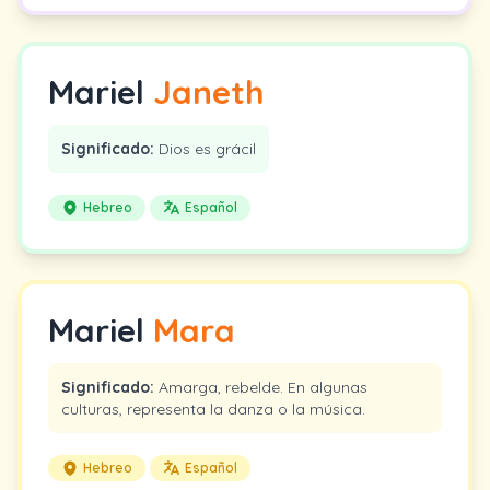
Mariel
Janeth
Significado:
Dios es grácil
Hebreo
Español
Mariel
Mara
Significado:
Amarga, rebelde. En algunas
culturas, representa la danza o la música.
Hebreo
Español