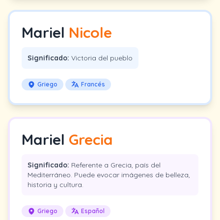
Mariel
Nicole
Significado:
Victoria del pueblo
Griego
Francés
Mariel
Grecia
Significado:
Referente a Grecia, país del
Mediterráneo. Puede evocar imágenes de belleza,
historia y cultura.
Griego
Español