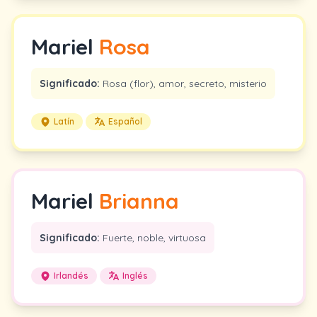
Mariel
Rosa
Significado:
Rosa (flor), amor, secreto, misterio
Latín
Español
Mariel
Brianna
Significado:
Fuerte, noble, virtuosa
Irlandés
Inglés