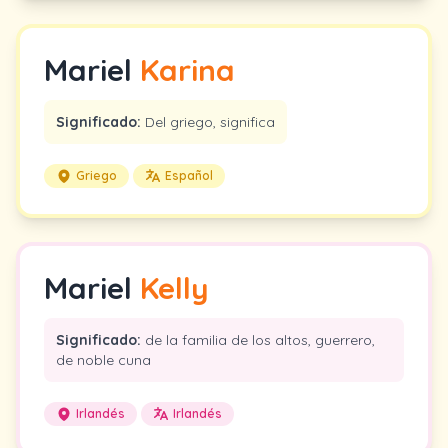
Mariel
Karina
Significado:
Del griego, significa
Griego
Español
Mariel
Kelly
Significado:
de la familia de los altos, guerrero,
de noble cuna
Irlandés
Irlandés