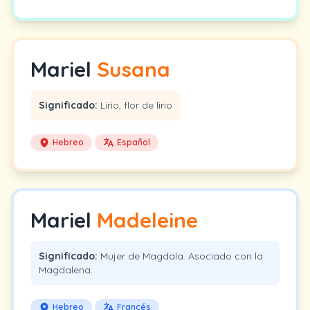
Mariel
Susana
Significado:
Lirio, flor de lirio
Hebreo
Español
Mariel
Madeleine
Significado:
Mujer de Magdala. Asociado con la
Magdalena.
Hebreo
Francés