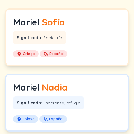
Mariel
Sofía
Significado:
Sabiduría
Griego
Español
Mariel
Nadia
Significado:
Esperanza, refugio
Eslavo
Español