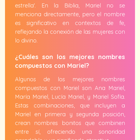
estrella'. En la Biblia, Mariel no se
menciona directamente, pero el nombre
es significativo en contextos de fe,
reflejando la conexión de las mujeres con
lo divino.
¿Cuáles son los mejores nombres
compuestos con Mariel?
Algunos de los mejores nombres
compuestos con Mariel son Ana Mariel,
María Mariel, Lucía Mariel, y Mariel Sofía.
Estas combinaciones, que incluyen a
Mariel en primera y segunda posición,
crean nombres bonitos que combinen
entre sí, ofreciendo una sonoridad