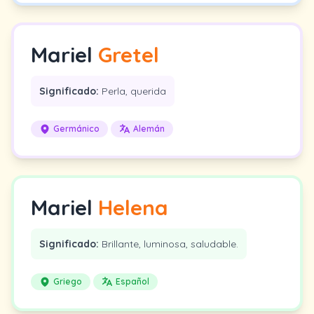
Mariel
Gretel
Significado:
Perla, querida
Germánico
Alemán
Mariel
Helena
Significado:
Brillante, luminosa, saludable.
Griego
Español