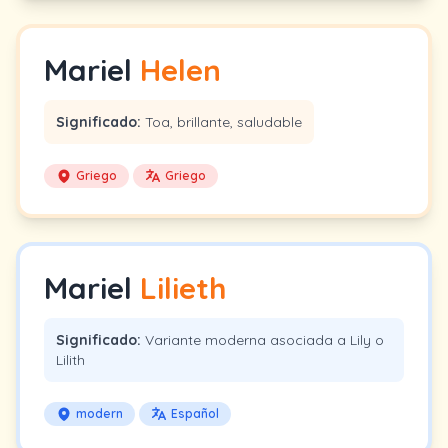
Mariel
Helen
Significado:
Toa, brillante, saludable
Griego
Griego
Mariel
Lilieth
Significado:
Variante moderna asociada a Lily o
Lilith
modern
Español