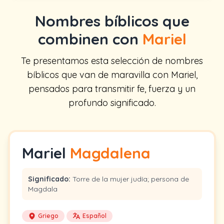
Nombres bíblicos que
combinen con
Mariel
Te presentamos esta selección de nombres
bíblicos que van de maravilla con Mariel,
pensados para transmitir fe, fuerza y un
profundo significado.
Mariel
Magdalena
Significado:
Torre de la mujer judía; persona de
Magdala
Griego
Español