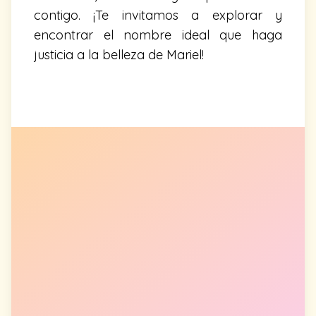
contigo. ¡Te invitamos a explorar y
encontrar el nombre ideal que haga
justicia a la belleza de Mariel!