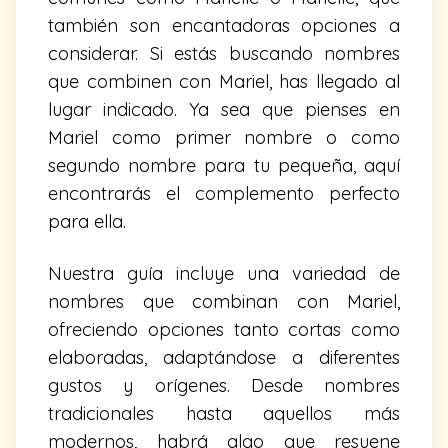
también son encantadoras opciones a
considerar. Si estás buscando nombres
que combinen con Mariel, has llegado al
lugar indicado. Ya sea que pienses en
Mariel como primer nombre o como
segundo nombre para tu pequeña, aquí
encontrarás el complemento perfecto
para ella.
Nuestra guía incluye una variedad de
nombres que combinan con Mariel,
ofreciendo opciones tanto cortas como
elaboradas, adaptándose a diferentes
gustos y orígenes. Desde nombres
tradicionales hasta aquellos más
modernos, habrá algo que resuene