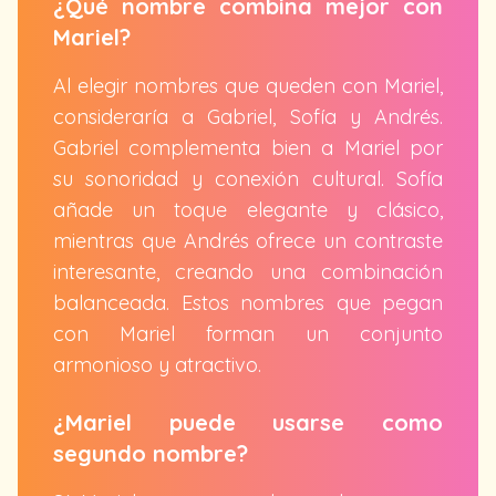
¿Qué nombre combina mejor con
Mariel?
Al elegir nombres que queden con Mariel,
consideraría a Gabriel, Sofía y Andrés.
Gabriel complementa bien a Mariel por
su sonoridad y conexión cultural. Sofía
añade un toque elegante y clásico,
mientras que Andrés ofrece un contraste
interesante, creando una combinación
balanceada. Estos nombres que pegan
con Mariel forman un conjunto
armonioso y atractivo.
¿Mariel puede usarse como
segundo nombre?