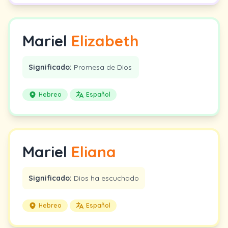
Mariel
Elizabeth
Significado:
Promesa de Dios
Hebreo
Español
Mariel
Eliana
Significado:
Dios ha escuchado
Hebreo
Español