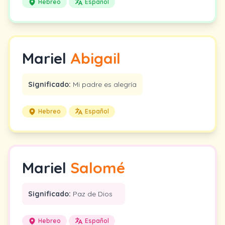
Hebreo
Español
Mariel
Abigail
Significado:
Mi padre es alegría
Hebreo
Español
Mariel
Salomé
Significado:
Paz de Dios
Hebreo
Español