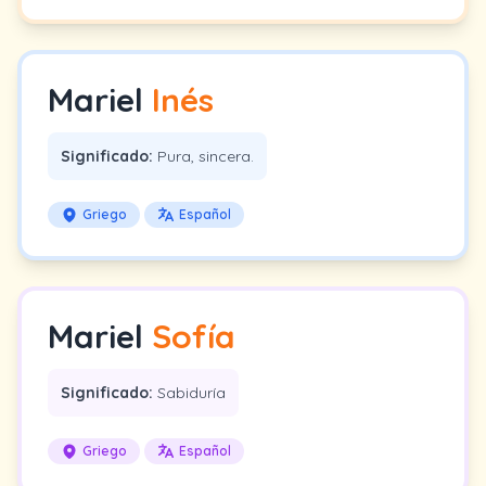
Mariel
Inés
Significado:
Pura, sincera.
Griego
Español
Mariel
Sofía
Significado:
Sabiduría
Griego
Español