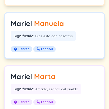
Mariel
Manuela
Significado:
Dios está con nosotros
Hebreo
Español
Mariel
Marta
Significado:
Amada, señora del pueblo
Hebreo
Español