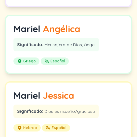
Mariel
Angélica
Significado:
Mensajero de Dios, ángel
Griego
Español
Mariel
Jessica
Significado:
Dios es risueño/gracioso
Hebreo
Español