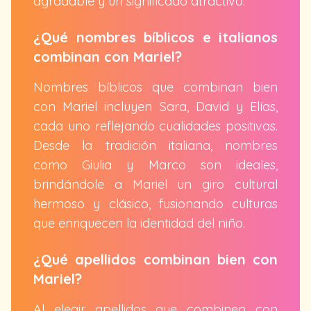
agradable y un significado atractivo.
¿Qué nombres bíblicos e italianos
combinan con Mariel?
Nombres bíblicos que combinan bien
con Mariel incluyen Sara, David y Elías,
cada uno reflejando cualidades positivas.
Desde la tradición italiana, nombres
como Giulia y Marco son ideales,
brindándole a Mariel un giro cultural
hermoso y clásico, fusionando culturas
que enriquecen la identidad del niño.
¿Qué apellidos combinan bien con
Mariel?
Al elegir apellidos que combinen con