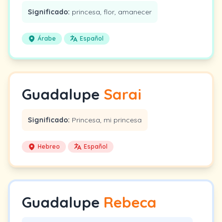
Significado:
princesa, flor, amanecer
Árabe
Español
Guadalupe
Sarai
Significado:
Princesa, mi princesa
Hebreo
Español
Guadalupe
Rebeca