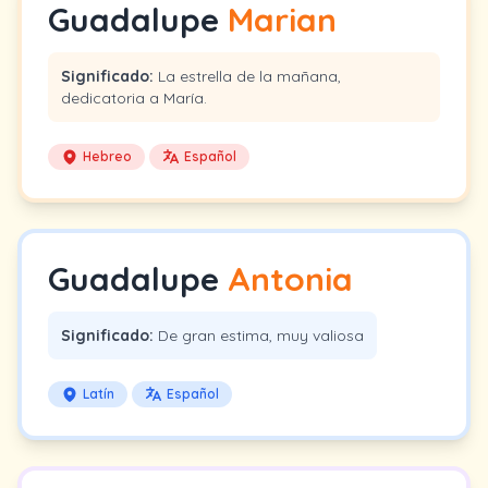
Guadalupe
Marian
Significado:
La estrella de la mañana,
dedicatoria a María.
Hebreo
Español
Guadalupe
Antonia
Significado:
De gran estima, muy valiosa
Latín
Español