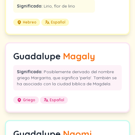
Significado:
Lirio, flor de lirio
Hebreo
Español
Guadalupe
Magaly
Significado:
Posiblemente derivado del nombre
griego Margarita, que significa 'perla'. También se
ha asociado con la ciudad bíblica de Magdela.
Griego
Español
Guadalupe
Naomi