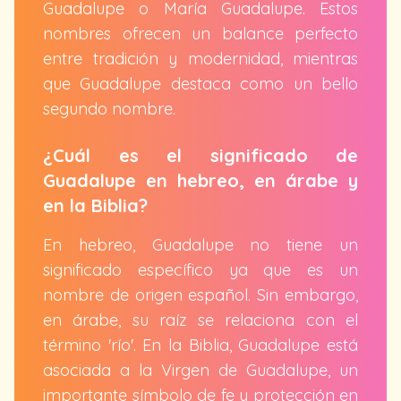
Guadalupe o María Guadalupe. Estos
nombres ofrecen un balance perfecto
entre tradición y modernidad, mientras
que Guadalupe destaca como un bello
segundo nombre.
¿Cuál es el significado de
Guadalupe en hebreo, en árabe y
en la Biblia?
En hebreo, Guadalupe no tiene un
significado específico ya que es un
nombre de origen español. Sin embargo,
en árabe, su raíz se relaciona con el
término 'río'. En la Biblia, Guadalupe está
asociada a la Virgen de Guadalupe, un
importante símbolo de fe y protección en