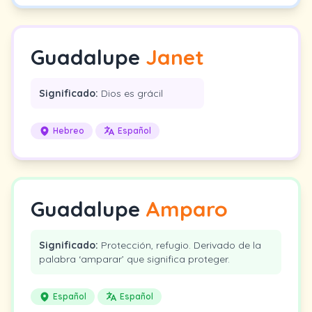
Guadalupe
Janet
Significado:
Dios es grácil
Hebreo
Español
Guadalupe
Amparo
Significado:
Protección, refugio. Derivado de la
palabra ‘amparar’ que significa proteger.
Español
Español