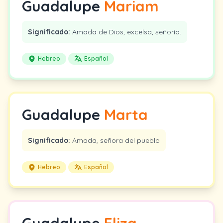
Guadalupe
Mariam
Significado:
Amada de Dios, excelsa, señoría.
Hebreo
Español
Guadalupe
Marta
Significado:
Amada, señora del pueblo
Hebreo
Español