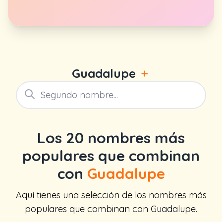
Guadalupe
+
Los 20 nombres más
populares que combinan
con
Guadalupe
Aquí tienes una selección de los nombres más
populares que combinan con Guadalupe.