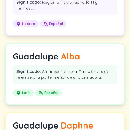
Significado:
Región en Israel, tierra fértil y
hermosa.
Hebreo
Español
Guadalupe
Alba
Significado:
Amanecer, aurora. También puede
referirse a la parte inferior de una armadura.
Latín
Español
Guadalupe
Daphne