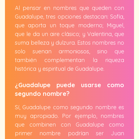
Al pensar en nombres que queden con
Guadalupe, tres opciones destacan: Sofía,
que aporta un toque moderno; Miguel,
que le da un aire clásico; y Valentina, que
suma belleza y dulzura. Estos nombres no
solo suenan armoniosos, sino que
también complementan la riqueza
histórica y espiritual de Guadalupe.
¿Guadalupe puede usarse como
segundo nombre?
Sí, Guadalupe como segundo nombre es
muy apropiado. Por ejemplo, nombres
que combinen con Guadalupe como
primer nombre podrían ser Juan