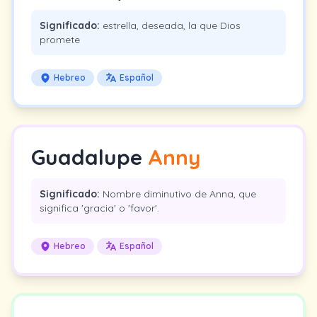
Significado:
estrella, deseada, la que Dios
promete
Hebreo
Español
Guadalupe
Anny
Significado:
Nombre diminutivo de Anna, que
significa 'gracia' o 'favor'.
Hebreo
Español