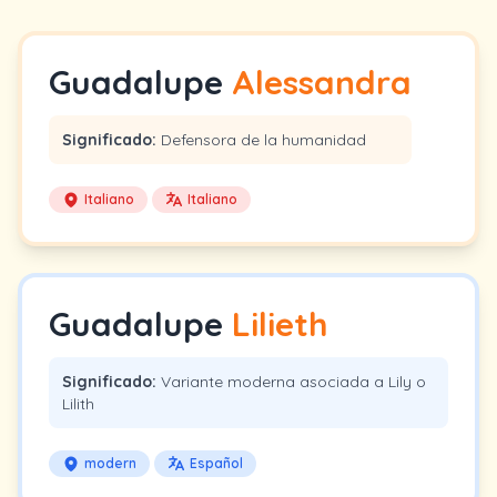
Guadalupe
Alessandra
Significado:
Defensora de la humanidad
Italiano
Italiano
Guadalupe
Lilieth
Significado:
Variante moderna asociada a Lily o
Lilith
modern
Español