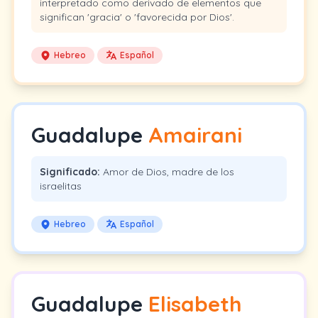
interpretado como derivado de elementos que
significan 'gracia' o 'favorecida por Dios'.
Hebreo
Español
Guadalupe
Amairani
Significado:
Amor de Dios, madre de los
israelitas
Hebreo
Español
Guadalupe
Elisabeth