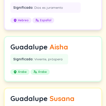
Significado:
Dios es juramento
Hebreo
Español
Guadalupe
Aisha
Significado:
Viviente, próspera
Árabe
Árabe
Guadalupe
Susana