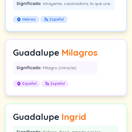
Significado:
Atrayente, cautivadora; la que une.
Hebreo
Español
Guadalupe
Milagros
Significado:
Milagro (miracle)
Español
Español
Guadalupe
Ingrid