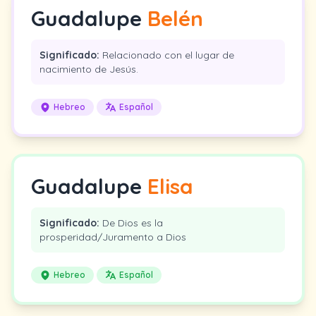
Guadalupe
Belén
Significado:
Relacionado con el lugar de
nacimiento de Jesús.
Hebreo
Español
Guadalupe
Elisa
Significado:
De Dios es la
prosperidad/Juramento a Dios
Hebreo
Español