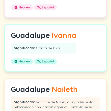
Hebreo
Español
Guadalupe
Ivanna
Significado:
Gracia de Dios
Hebreo
Español
Guadalupe
Naileth
Significado:
Variante de Nailet, que podría estar
relacionado con 'nácar' o 'perla'. También se ha