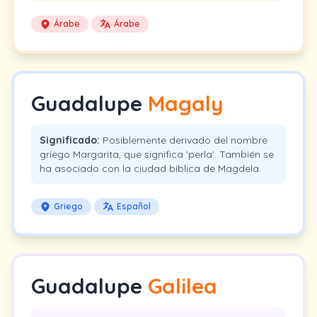
Árabe
Árabe
Guadalupe
Magaly
Significado:
Posiblemente derivado del nombre
griego Margarita, que significa 'perla'. También se
ha asociado con la ciudad bíblica de Magdela.
Griego
Español
Guadalupe
Galilea