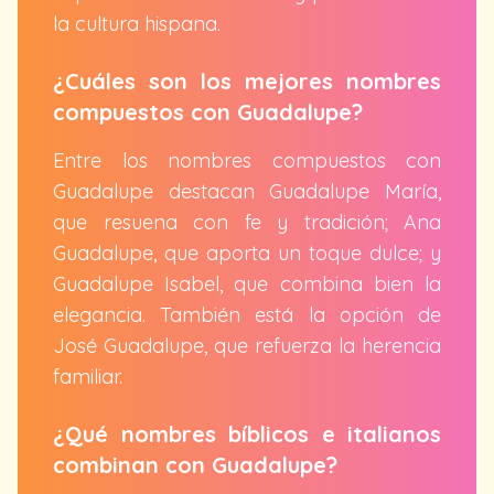
la cultura hispana.
¿Cuáles son los mejores nombres
compuestos con Guadalupe?
Entre los nombres compuestos con
Guadalupe destacan Guadalupe María,
que resuena con fe y tradición; Ana
Guadalupe, que aporta un toque dulce; y
Guadalupe Isabel, que combina bien la
elegancia. También está la opción de
José Guadalupe, que refuerza la herencia
familiar.
¿Qué nombres bíblicos e italianos
combinan con Guadalupe?