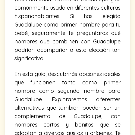
comúnmente usada en diferentes culturas
hispanohablantes. Si has elegido
Guadalupe como primer nombre para tu
bebé, seguramente te preguntarás qué
nombres que combinen con Guadalupe
podrían acompañar a esta elección tan
significativa.
En esta guía, descubrirás opciones ideales
que funcionen tanto como primer
nombre como segundo nombre para
Guadalupe. Exploraremos diferentes
alternativas que también pueden ser un
complemento de Guadalupe, con
nombres cortos y bonitos que se
adaptan a diversos gustos y orígenes. Te