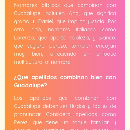
Nombres bíblicos que combinan con
Guadalupe incluyen Ana, que significa
gracia, y Daniel, que implica justicia. Por
otro lado, nombres italianos como
Lorenzo, que aporta nobleza, y Bianca,
que sugiere pureza, también encajan
muy bien, ofreciendo un enfoque
multicultural al nombre.
¿Qué apellidos combinan bien con
Guadalupe?
Los apellidos que combinen con
Guadalupe deben ser fluidos y fáciles de
pronunciar. Considera apellidos como
Pérez, que tiene un toque familiar y