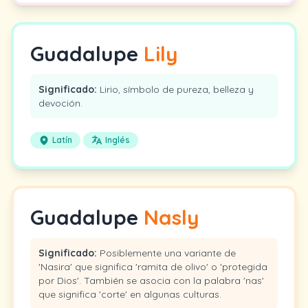
Guadalupe
Lily
Significado:
Lirio, símbolo de pureza, belleza y
devoción.
Latín
Inglés
Guadalupe
Nasly
Significado:
Posiblemente una variante de
'Nasira' que significa 'ramita de olivo' o 'protegida
por Dios'. También se asocia con la palabra 'nas'
que significa 'corte' en algunas culturas.