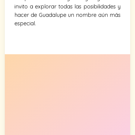
invito a explorar todas las posibilidades y
hacer de Guadalupe un nombre aún más
especial.