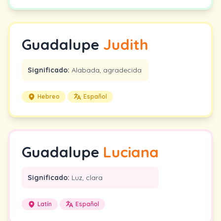
Guadalupe
Judith
Significado:
Alabada, agradecida
Hebreo
Español
Guadalupe
Luciana
Significado:
Luz, clara
Latín
Español