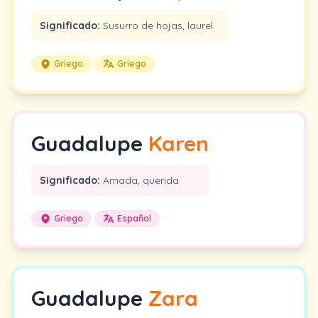
Significado:
Susurro de hojas, laurel
Griego
Griego
Guadalupe
Karen
Significado:
Amada, querida
Griego
Español
Guadalupe
Zara