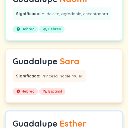
Significado:
Mi deleite, agradable, encantadora
Hebreo
Hebreo
Guadalupe
Sara
Significado:
Princesa, noble mujer
Hebreo
Español
Guadalupe
Esther