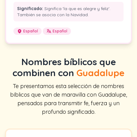
Significado:
Significa 'la que es alegre y feliz'.
También se asocia con la Navidad.
Español
Español
Nombres bíblicos que
combinen con
Guadalupe
Te presentamos esta selección de nombres
bíblicos que van de maravilla con Guadalupe,
pensados para transmitir fe, fuerza y un
profundo significado.