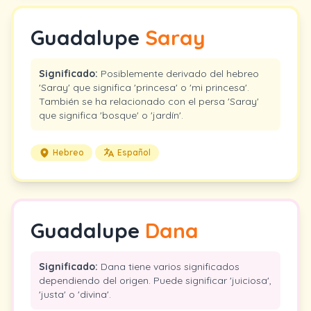
Guadalupe
Saray
Significado:
Posiblemente derivado del hebreo
'Saray' que significa 'princesa' o 'mi princesa'.
También se ha relacionado con el persa 'Saray'
que significa 'bosque' o 'jardín'.
Hebreo
Español
Guadalupe
Dana
Significado:
Dana tiene varios significados
dependiendo del origen. Puede significar 'juiciosa',
'justa' o 'divina'.