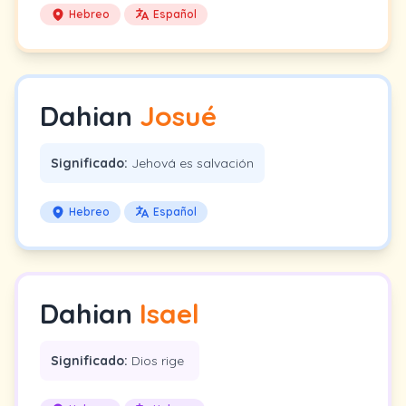
Hebreo
Español
Dahian
Josué
Significado:
Jehová es salvación
Hebreo
Español
Dahian
Isael
Significado:
Dios rige