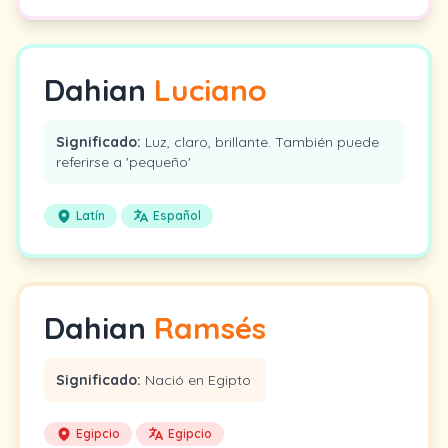
Dahian
Luciano
Significado:
Luz, claro, brillante. También puede
referirse a 'pequeño'
Latín
Español
Dahian
Ramsés
Significado:
Nació en Egipto
Egipcio
Egipcio