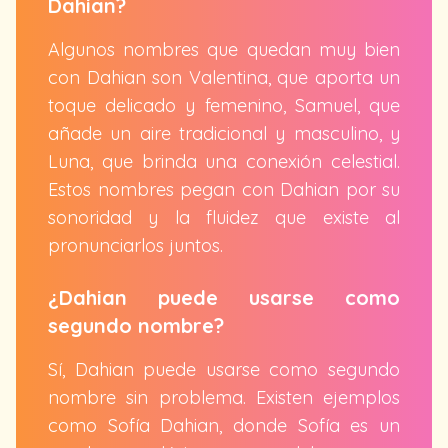
Dahian?
Algunos nombres que quedan muy bien
con Dahian son Valentina, que aporta un
toque delicado y femenino, Samuel, que
añade un aire tradicional y masculino, y
Luna, que brinda una conexión celestial.
Estos nombres pegan con Dahian por su
sonoridad y la fluidez que existe al
pronunciarlos juntos.
¿Dahian puede usarse como
segundo nombre?
Sí, Dahian puede usarse como segundo
nombre sin problema. Existen ejemplos
como Sofía Dahian, donde Sofía es un