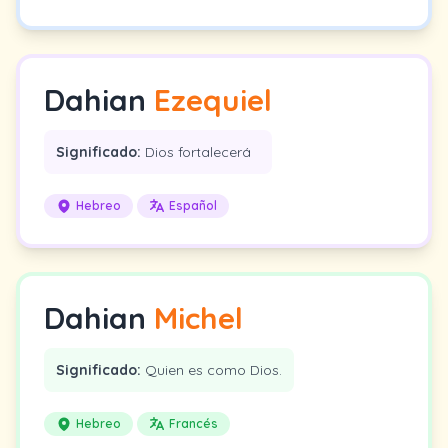
Dahian
Ezequiel
Significado:
Dios fortalecerá
Hebreo
Español
Dahian
Michel
Significado:
Quien es como Dios.
Hebreo
Francés