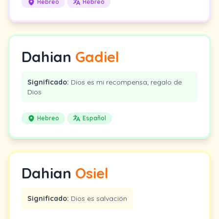
Hebreo
Hebreo
Dahian
Gadiel
Significado:
Dios es mi recompensa; regalo de
Dios
Hebreo
Español
Dahian
Osiel
Significado:
Dios es salvación