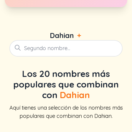
Dahian
+
Los 20 nombres más
populares que combinan
con
Dahian
Aquí tienes una selección de los nombres más
populares que combinan con Dahian.