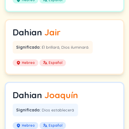
Dahian
Jair
Significado:
Él brillará, Dios iluminará.
Hebreo
Español
Dahian
Joaquín
Significado:
Dios establecerá
Hebreo
Español