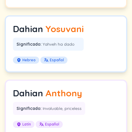
Dahian
Yosuvani
Significado:
Yahveh ha dado
Hebreo
Español
Dahian
Anthony
Significado:
Invaluable, priceless
Latín
Español