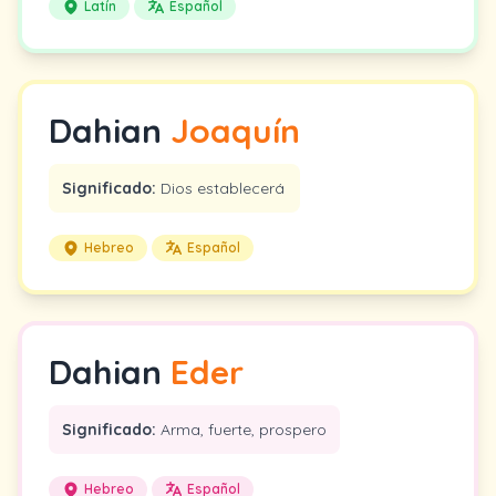
Latín
Español
Dahian
Joaquín
Significado:
Dios establecerá
Hebreo
Español
Dahian
Eder
Significado:
Arma, fuerte, prospero
Hebreo
Español