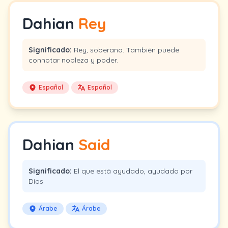
Dahian
Rey
Significado:
Rey, soberano. También puede
connotar nobleza y poder.
Español
Español
Dahian
Said
Significado:
El que está ayudado, ayudado por
Dios
Árabe
Árabe