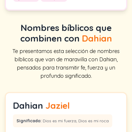
Nombres bíblicos que
combinen con
Dahian
Te presentamos esta selección de nombres
bíblicos que van de maravilla con Dahian,
pensados para transmitir fe, fuerza y un
profundo significado.
Dahian
Jaziel
Significado:
Dios es mi fuerza, Dios es mi roca