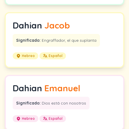
Dahian
Jacob
Significado:
Engraffador, el que suplanta
Hebreo
Español
Dahian
Emanuel
Significado:
Dios está con nosotros
Hebreo
Español