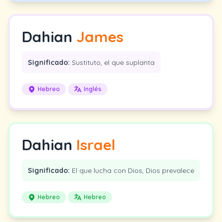
Dahian
James
Significado:
Sustituto, el que suplanta
Hebreo
Inglés
Dahian
Israel
Significado:
El que lucha con Dios, Dios prevalece
Hebreo
Hebreo