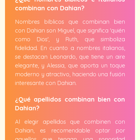
combinan con Dahian?
Nombres bíblicos que combinan bien
con Dahian son Miguel, que significa 'quién
como Dios', y Ruth, que simboliza
fidelidad. En cuanto a nombres italianos,
se destacan Leonardo, que tiene un aire
elegante, y Alessia, que aporta un toque
moderno y atractivo, haciendo una fusión
interesante con Dahian.
¿Qué apellidos combinan bien con
Dahian?
Al elegir apellidos que combinen con
Dahian, es recomendable optar por
aquellos que tengan una sonoridad