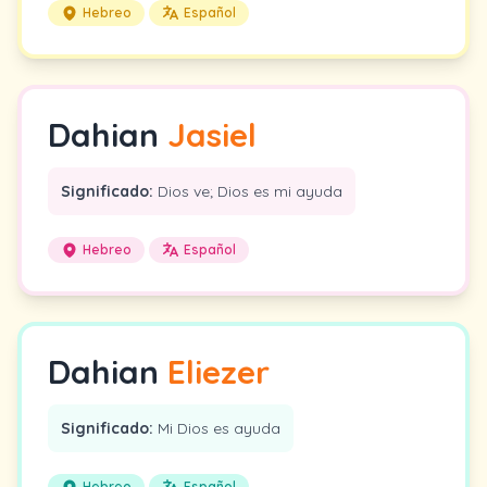
Hebreo
Español
Dahian
Jasiel
Significado:
Dios ve; Dios es mi ayuda
Hebreo
Español
Dahian
Eliezer
Significado:
Mi Dios es ayuda
Hebreo
Español