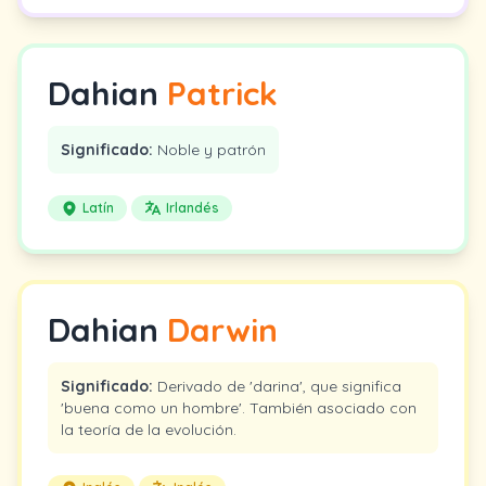
Dahian
Patrick
Significado:
Noble y patrón
Latín
Irlandés
Dahian
Darwin
Significado:
Derivado de 'darina', que significa
'buena como un hombre'. También asociado con
la teoría de la evolución.