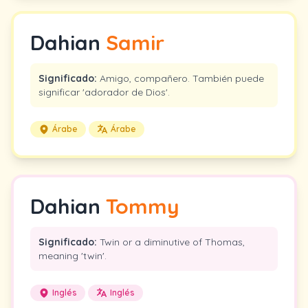
Dahian
Samir
Significado:
Amigo, compañero. También puede
significar 'adorador de Dios'.
Árabe
Árabe
Dahian
Tommy
Significado:
Twin or a diminutive of Thomas,
meaning 'twin'.
Inglés
Inglés