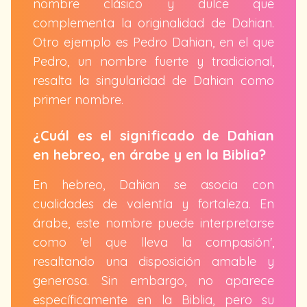
nombre clásico y dulce que
complementa la originalidad de Dahian.
Otro ejemplo es Pedro Dahian, en el que
Pedro, un nombre fuerte y tradicional,
resalta la singularidad de Dahian como
primer nombre.
¿Cuál es el significado de Dahian
en hebreo, en árabe y en la Biblia?
En hebreo, Dahian se asocia con
cualidades de valentía y fortaleza. En
árabe, este nombre puede interpretarse
como 'el que lleva la compasión',
resaltando una disposición amable y
generosa. Sin embargo, no aparece
específicamente en la Biblia, pero su