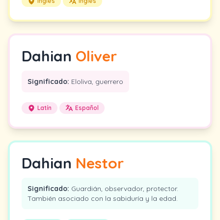
Inglés
Inglés
Dahian
Oliver
Significado:
Eloliva, guerrero
Latín
Español
Dahian
Nestor
Significado:
Guardián, observador, protector.
También asociado con la sabiduría y la edad.