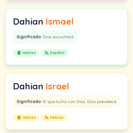
Dahian
Ismael
Significado:
Dios escuchará
Hebreo
Español
Dahian
Israel
Significado:
El que lucha con Dios, Dios prevalece
Hebreo
Hebreo