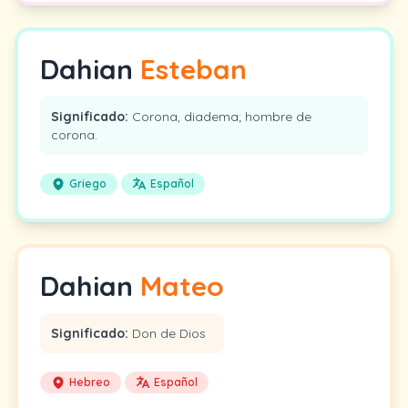
Dahian
Esteban
Significado:
Corona, diadema; hombre de
corona.
Griego
Español
Dahian
Mateo
Significado:
Don de Dios
Hebreo
Español