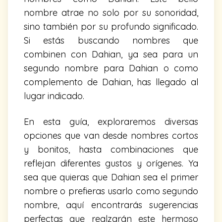
nombre atrae no solo por su sonoridad,
sino también por su profundo significado.
Si estás buscando nombres que
combinen con Dahian, ya sea para un
segundo nombre para Dahian o como
complemento de Dahian, has llegado al
lugar indicado.
En esta guía, exploraremos diversas
opciones que van desde nombres cortos
y bonitos, hasta combinaciones que
reflejan diferentes gustos y orígenes. Ya
sea que quieras que Dahian sea el primer
nombre o prefieras usarlo como segundo
nombre, aquí encontrarás sugerencias
perfectas que realzarán este hermoso