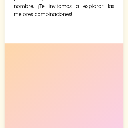
nombre. ¡Te invitamos a explorar las
mejores combinaciones!