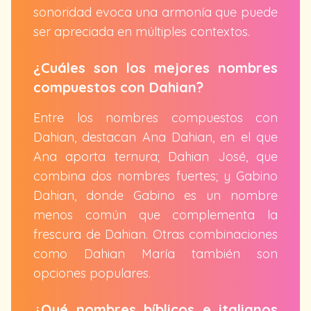
sonoridad evoca una armonía que puede
ser apreciada en múltiples contextos.
¿Cuáles son los mejores nombres
compuestos con Dahian?
Entre los nombres compuestos con
Dahian, destacan Ana Dahian, en el que
Ana aporta ternura; Dahian José, que
combina dos nombres fuertes; y Gabino
Dahian, donde Gabino es un nombre
menos común que complementa la
frescura de Dahian. Otras combinaciones
como Dahian María también son
opciones populares.
¿Qué nombres bíblicos e italianos