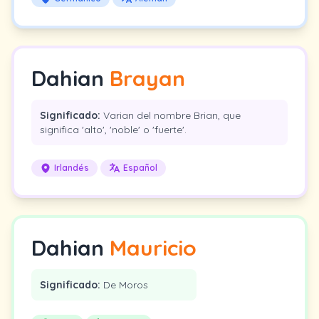
Dahian
Brayan
Significado:
Varian del nombre Brian, que
significa 'alto', 'noble' o 'fuerte'.
Irlandés
Español
Dahian
Mauricio
Significado:
De Moros