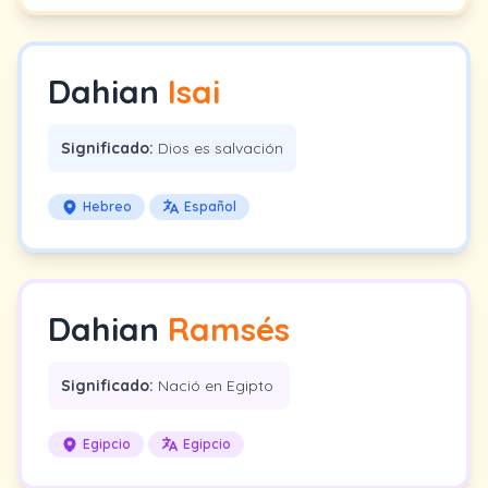
Dahian
Isai
Significado:
Dios es salvación
Hebreo
Español
Dahian
Ramsés
Significado:
Nació en Egipto
Egipcio
Egipcio