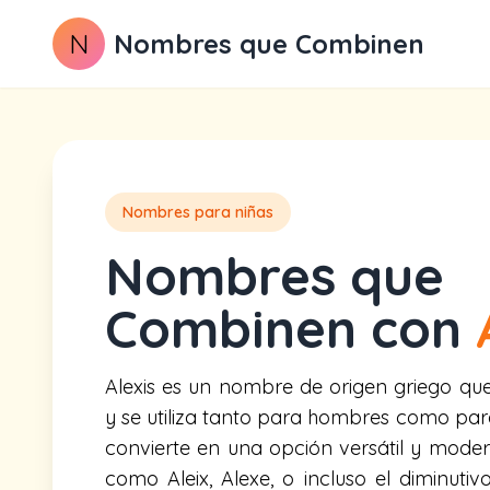
N
Nombres que Combinen
Nombres para niñas
Nombres que
Combinen con
Alexis es un nombre de origen griego que 
y se utiliza tanto para hombres como para
convierte en una opción versátil y moder
como Aleix, Alexe, o incluso el diminutiv