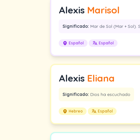
Alexis
Marisol
Significado:
Mar de Sol (Mar + Sol). S
Español
Español
Alexis
Eliana
Significado:
Dios ha escuchado
Hebreo
Español