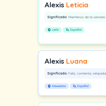
Alexis
Leticia
Significado:
Miembros de la senado 
Latín
Español
Alexis
Luana
Significado:
Feliz, contenta, relajada
Hawaiano
Español