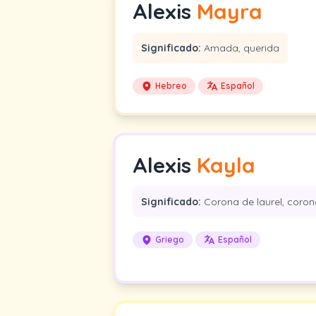
Alexis
Mayra
Significado:
Amada, querida
Hebreo
Español
Alexis
Kayla
Significado:
Corona de laurel, corona
Griego
Español