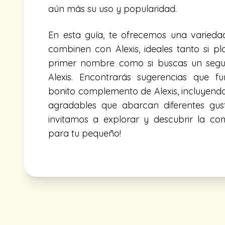
aún más su uso y popularidad.
En esta guía, te ofrecemos una varied
combinen con Alexis, ideales tanto si p
primer nombre como si buscas un seg
Alexis. Encontrarás sugerencias que 
bonito complemento de Alexis, incluyend
agradables que abarcan diferentes gust
invitamos a explorar y descubrir la co
para tu pequeño!