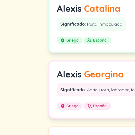
Alexis
Catalina
Significado:
Pura, inmaculada
Griego
Español
Alexis
Georgina
Significado:
Agricultora, labrador; 
Griego
Español